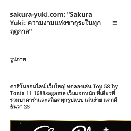
sakura-yuki.com: "Sakura
Yuki: ความงามแห่งซากุระในทุก
ฤดูกาล"
เมนู
และวิด
เจ็ต
รูปภาพ
คาสิโนออนไลน์ เว็บใหญ่ ทดลองเล่น Top 58 by
Tonia 11 1688sagame เว็บแจกหนัก ที่เดียวที่
รวมบาคาร่าและสล็อตทุกรูปแบบ เล่นง่าย แตกดี
ธันวา 25