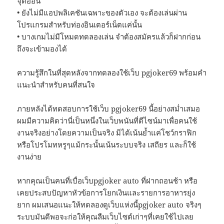
จุดอ่อน
• ยังไม่มีแอปพลิเคชันเฉพาะของตัวเอง จะต้องเล่นผ่าน
โปรแกรมสำหรับท่องอินเตอร์เน็ตแค่นั้น
• บางเกมไม่มีโหมดทดลองเล่น จำต้องสมัครแล้วก็ฝากก่อน
ถึงจะเข้ามองได้
ความรู้สึกในที่สุดหลังจากทดลองใช้เว็บ pgjoker69 พร้อมคำ
แนะนำสำหรับคนที่สนใจ
ภายหลังได้ทดสอบการใช้เว็บ pgjoker69 นี้อย่างสม่ำเสมอ
ผมมีความคิดว่านี่เป็นหนึ่งในเว็บพนันที่ดีไซน์มาเพื่อคนใช้
งานจริงอย่างโดยความเป็นจริง มิได้เน้นย้ำแค่โชว์กราฟิก
หรือโปรโมทหรูๆแม้กระนั้นเน้นระบบจริง เสถียร และก็ใช้
งานง่าย
หากคุณเป็นคนที่เบื่อเว็บpgjoker auto ที่ฝากถอนช้า หรือ
เคยประสบปัญหาหัวข้อการโยกเงินและรายการอาหารยุ่ง
ยาก ผมเสนอแนะให้ทดลองดูเว็บแห่งนี้pgjoker auto จริงๆ
ระบบมันดีพอจะก่อให้คุณลืมเว็บไซต์เก่าๆที่เคยใช้ไปเลย