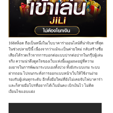
168สล็อต ถือเป็นหนึ่งในเว็บบาคาร่าออนไลน์ที่น่าจับตาที่สุด
ในช่วงปลายปีนี้ เนื่องจากว่าแม้จะเป็นค่ายใหม่ กลับสร้างชื่อ
เสียงได้รวดเร็วจากการบอกต่อแบบปากต่อปากในกรุ๊ปผู้เล่น
จริง ความน่าดึงดูดใจของเว็บแห่งนี้sagameอยู่ที่ความ
องอาจในการพัฒนาระบบเองทั้งปวง ทั้งยังระบบเกม ระบบ
ฝากถอน ไปจนกระทั่งการออกแบบหน้าเว็บให้ใช้งานง่าย
รองรับผู้เล่นทุกระดับ อีกทั้งมือใหม่ที่ยังไม่เคยจับไพ่บาคาร่า
และก็สายมือโปรที่อยากได้เว็บมั่นคง เบิกเงินไว ไม่ติด
เงื่อนไขแอบแฝง