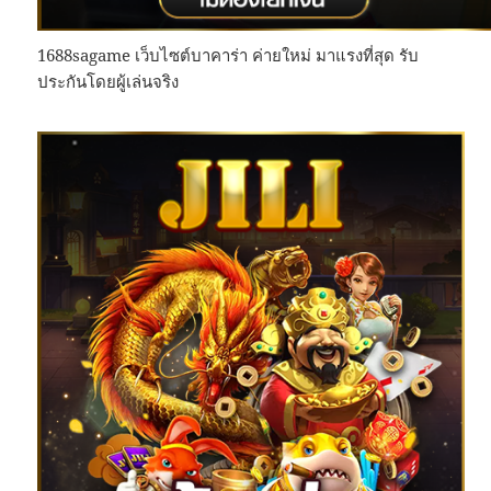
1688sagame เว็บไซต์บาคาร่า ค่ายใหม่ มาแรงที่สุด รับ
ประกันโดยผู้เล่นจริง