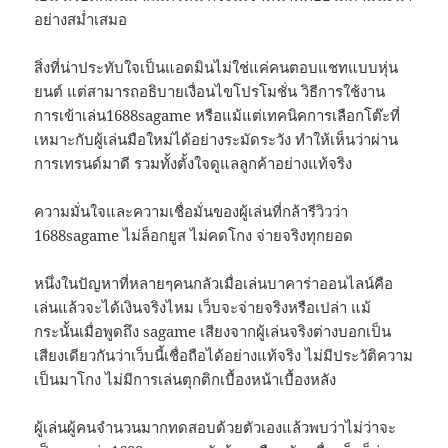
อย่างสม่ำเสมอ
สิ่งที่น่าประทับใจเป็นแอดมินไม่ใช่แค่คนตอบแชทแบบหุ่น
ยนต์ แต่สามารถอธิบายเงื่อนไขโปรโมชั่น วิธีการใช้งาน
การเข้าเล่น1688sagame หรือแม้แต่เทคนิคการเลือกโต๊ะที่
เหมาะกับผู้เล่นมือใหม่ได้อย่างระมัดระวัง ทำให้เห็นว่าผ่าน
การเทรนด์มาดี รวมทั้งตั้งใจดูแลลูกค้าอย่างแท้จริง
ความมั่นใจและความเชื่อมั่นของผู้เล่นที่กล้ารีวิวว่า
1688sagame ไม่ล็อกยูส ไม่คดโกง จ่ายจริงทุกยอด
หนึ่งในปัญหาที่หลายๆคนกลัวเมื่อเล่นบาคาร่าออนไลน์คือ
เล่นแล้วจะได้เงินจริงไหม เว็บจะจ่ายจริงหรือเปล่า แม้
กระนั้นเมื่อพูดถึง sagame เสียงจากผู้เล่นจริงต่างบอกเป็น
เสียงเดียวกันว่าเว็บนี้เชื่อถือได้อย่างแท้จริง ไม่มีประวัติความ
เป็นมาโกง ไม่มีการเล่นตุกติกเบื้องหน้าเบื้องหลัง
ผู้เล่นผู้คนจำนวนมากทดสอบด้วยตัวเองแล้วพบว่าไม่ว่าจะ