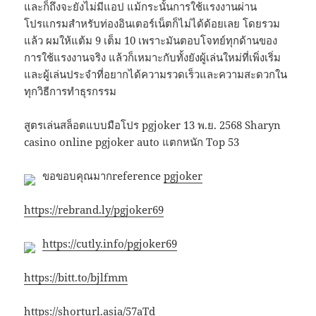
และก็ถึงจะยังไม่มีแอป แม้กระนั้นการใช้แรงงานผ่าน
โปรแกรมสำหรับท่องอินเตอร์เน็ตก็ไม่ได้ด้อยเลย โดยรวม
แล้ว ผมให้แต้ม 9 เต็ม 10 เพราะมันตอบโจทย์ทุกด้านของ
การใช้แรงงานจริง แล้วก็เหมาะกับทั้งยังผู้เล่นใหม่ที่เพิ่งเริ่ม
และผู้เล่นประจำที่อยากได้ความรวดเร็วและความสะดวกใน
ทุกวิธีการทำธุรกรรม
สูตรเล่นสล็อตแบบมือโปร pgjoker 13 พ.ย. 2568 Sharyn
casino online pgjoker auto แตกหนัก Top 53
ขอขอบคุณมากreference
pgjoker
https://rebrand.ly/pgjoker69
https://cutly.info/pgjoker69
https://bitt.to/bjlfmm
https://shorturl.asia/57aTd