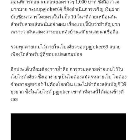
ตอนที่การถอน ผมถอนยอดราวๆ 1,000 บาท ซึ่งถือว่าไม่
มากมาย ระบบpgjoker69 ก็ยังดำเนินการเจริญ เงินฝาก
บัญชีธนาคารโดยตรงในไม่ถึง 10 วินาทีด้วยเหมือนกัน
สำหรับสายเล่นพนันอย่างผม เรื่องแบบงี้นับว่าสำคัญมาก
เพราะว่ามันแสดงว่าระบบหลังบ้านเสถียรและน่าเชื่อถือ
รวมทุกค่ายเกมไว้ภายในเว็บเดียวของ pgjoker69 สบาย
เพียงใดสำหรับผู้ที่ชอบแปลงเกมบ่อย
อีกประเด็นที่ผมต้องการย้ำคือ การรวมหลายค่ายเกมไว้ใน
เว็บไซต์เดียว ซึ่งเอาง่ายๆเป็นไม่ต้องสมัครหลายเว็บ ไม่ต้อง
จำหลายยูสเซอร์ ไม่ต้องโยกเงิน และไม่จำต้องสลับบัญชีให้
ยุ่งยาก ซึ่งในเว็บไซต์ pgjoker เขาทำที่ตรงนี้ได้ค่อนข้างดี
เลย