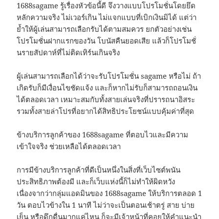
1688sagame รู้เรื่องหัวข้อนี้ดี จึงวางแบบโปรโมชั่นโดยยึด
หลักความจริง ไม่เวอร์เกิน ไม่แจกแบบที่เบิกเงินมิได้ แต่ว่า
ย้ำให้ผู้เล่นสามารถเลือกรับได้ตามสมควร ยกตัวอย่างเช่น
โปรโมชั่นฝากแรกของวัน โบนัสคืนยอดเสีย แล้วก็โปรโมชั่
นรายสัปดาห์ที่ไม่ติดเทิร์นเกินจริง
ผู้เล่นสามารถเลือกได้ว่าจะรับโปรโมชั่น sagame หรือไม่ ถ้า
เกิดรับก็มีเงื่อนไขชัดแจ้ง และก็หากไม่รับก็สามารถถอนเงิน
ได้ตลอดเวลา เหมาะสมกับทั้งสายเล่นจริงที่ปรารถนาอิสระ
รวมทั้งสายล่าโปรที่อยากได้สิทธิประโยชน์แบบคุ้มค่าที่สุด
ข้างบริการลูกค้าของ 1688sagame ที่ตอบไวและมีความ
เข้าใจจริง ช่วยเหลือได้ตลอดเวลา
การมีข้างบริการลูกค้าที่ดีเป็นหนึ่งในสิ่งที่เว็บไซต์พนัน
ประสิทธิภาพต้องมี และก็เว็บแห่งนี้ก็ไม่ทำให้ผิดหวัง
เนื่องจากว่ากลุ่มแอดมินของ 1688sagame ให้บริการตลอด 1
วัน ตอบไวข้างใน 1 นาที ไม่ว่าจะเป็นตอนเช้าตรู่ สาย บ่าย
เย็น หรือดึกดื่นมากแค่ไหน ก็จะมีเจ้าหน้าที่คอยให้คำแนะนำ