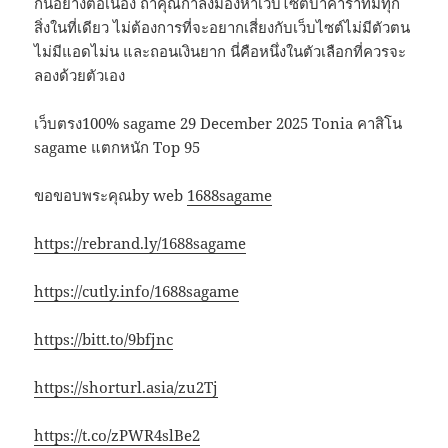
กันอย่างต่อเนื่อง ถ้าคุณกำลังมองหาเว็บไซต์บาคาร่าที่มีทุก
สิ่งในที่เดียว ไม่ต้องการที่จะอยากเสี่ยงกับเว็บไซต์ไม่มีตัวตน
ไม่มีแอดไม่น และถอนเงินยาก นี่คือหนึ่งในตัวเลือกที่ควรจะ
ลองด้วยตัวเอง
เว็บตรง100% sagame 29 December 2025 Tonia คาสิโน
sagame แตกหนัก Top 95
ขอขอบพระคุณby web
1688sagame
https://rebrand.ly/1688sagame
https://cutly.info/1688sagame
https://bitt.to/9bfjnc
https://shorturl.asia/zu2Tj
https://t.co/zPWR4slBe2