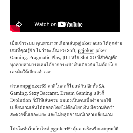
เมื่อเข้าระบบ คุณสามารถเลือกเล่นpgjoker auto ได้ทุกค่าย
เกมที่คุณรู้จัก ไม่ว่าจะเป็น PG Soft,
pgjoker
Joker
Gaming, Pragmatic Play, JILI หรือ Slot XO ที่สำคัญคือ
ทุกค่ายสามารถเล่นได้จากกระเป๋าเงินเดียวกัน ไม่ต้องโยก
เครดิตให้เสียเวล่ำเวลา
ส่วนเกมpgjoker69 คาสิโนสดก็ไม่แพ้กัน อีกทั้ง SA
Gaming, Sexy Baccarat, Dream Gaming แล้วก็
Evolution ก็มีให้เล่นครบ ผมเองเป็นคนเบื่อง่าย พอใช้
เปลี่ยนเกมเล่นได้ตลอดโดยไม่ต้องโยกเงิน มีความคิดว่า
สะดวกขึ้นเยอะแยะ และไม่หลุดอารมณ์เวลาเปลี่ยนเกม
โปรโมชั่นในเว็บไซต์ pgjoker69 คุ้มค่าจริงหรือแค่ยุทธวิธี