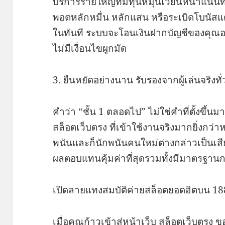
บริการรายใหญ่ที่มีทุนหมุนเวียนหนาแน่นที
พอตหลักหมื่น หลักแสน หรือระเบิดโบนัสแ
ในทันที ระบบจะโอนเงินฝากบัญชีของคุณ
ไม่มีเงื่อนไขผูกมัด
3. ยืนหยัดอย่างนาน รับรองจากผู้เล่นจริงทั่
คำว่า “ชั้น 1 ตลอดไป” ไม่ใช่คำที่ตั้งขึ้น
สล็อตเว็บตรง ที่เข้าใช้งานจริงมากยิ่งกว
พนันและก็นักพนันคนใหม่ต่างกล่าวเป็นเสียงเ
ผลตอบแทนคุ้มค่าที่สุดรวมทั้งมีมาตรฐานการ
เปิดลายแทงสมบัติค่ายสล็อตยอดฮิตบน 188
เมื่อคุณก้าวเข้าสู่หน้าเว็บ สล็อตเว็บตร