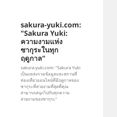
sakura-yuki.com:
"Sakura Yuki:
ความงามแห่ง
ซากุระในทุก
ฤดูกาล"
sakura-yuki.com: "Sakura Yuki
เป็นแหล่งรวมข้อมูลและสถานที่
ท่องเที่ยวออนไลน์ที่มีฤดูกาลของ
ซากุระที่สวยงามที่สุดที่คุณ
สามารถสนุกไปกับทุกความ
สวยงามของซากุระ"