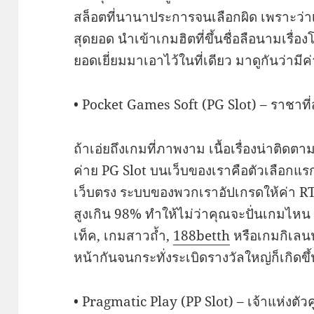
สล็อตที่นานาประการจนเลือกผิด เพราะว่าเ
สุดยอด นำเข้าเกมฮิตที่ขึ้นชื่อลือนามเรื่อ
ยอดเยี่ยมมาเอาไว้ในที่เดียว มาดูกันว่าม
• Pocket Games Soft (PG Slot) – ราชาที่
ถ้าเอ่ยถึงเกมที่ภาพงาม เนื้อเรื่องน่าติดตาม
ค่าย PG Slot บนเว็บของเราคือตัวเลือกแร
เว็บตรง ระบบของพวกเราอัปเกรดให้ค่า RTP 
สูงเกิน 98% ทำให้ไม่ว่าคุณจะปั่นเกมไหน
เท็ค, เกมสาวถ้ำ,
188betth
หรือเกมกิเลนน
หน้ากันจนกระทั่งระเบิดรางวัลใหญ่ก็เกิดขึ
• Pragmatic Play (PP Slot) – เจ้าแห่งต