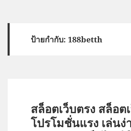
ป้ายกำกับ:
188betth
สล็อตเว็บตรง สล็อตเ
โปรโมชั่นแรง เล่นง่