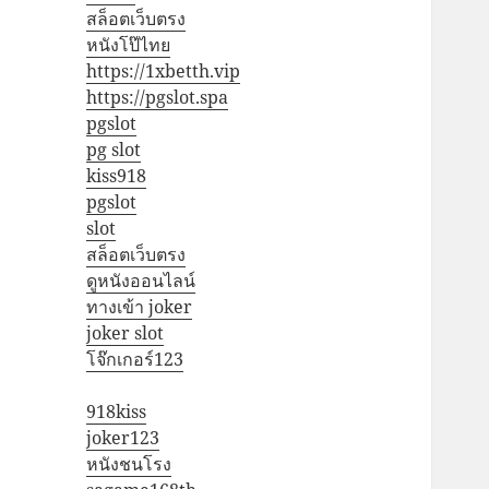
สล็อตเว็บตรง
หนังโป๊ไทย
https://1xbetth.vip
https://pgslot.spa
pgslot
pg slot
kiss918
pgslot
slot
สล็อตเว็บตรง
ดูหนังออนไลน์
ทางเข้า joker
joker slot
โจ๊กเกอร์123
918kiss
joker123
หนังชนโรง