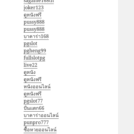
sagame168th
joker123
ดูหนังฟรี
pussy888
pussy888
บาคาร่า168
pgslot
pgheng99
fullslotpg
live22
ดูหนัง
ดูหนังฟรี
หนังออนไลน์
ดูหนังฟรี
pgslot77
ปั่นแตก66
บาคาร่าออนไลน์
punpro777
ซื้อหวยออนไลน์