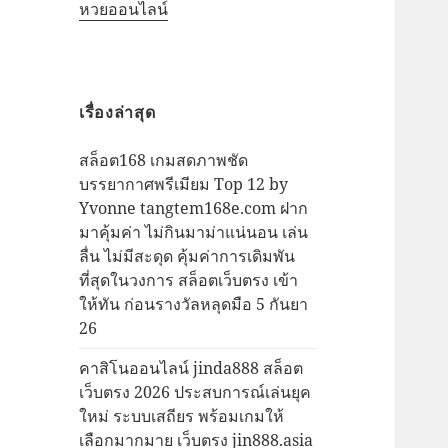
หวยออนไลน์
เรื่องล่าสุด
สล็อต168 เกมสดภาพชัด
บรรยากาศพรีเมียม Top 12 by
Yvonne tangtem168e.com ฝาก
มาคุ้มค่า ไม่กินมาม่าแน่นอน เล่น
ลื่น ไม่มีสะดุด คุ้มค่าการเดิมพัน
ที่สุดในวงการ สล็อตเว็บตรง เข้า
ให้ทัน ก่อนรางวัลหลุดมือ 5 กันยา
26
คาสิโนออนไลน์ jinda888 สล็อต
เว็บตรง 2026 ประสบการณ์เล่นยุค
ใหม่ ระบบเสถียร พร้อมเกมให้
เลือกมากมาย เว็บตรง jin888.asia