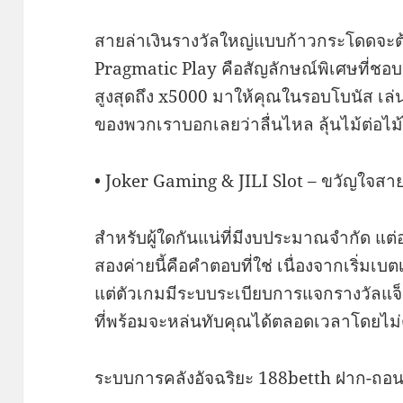
สายล่าเงินรางวัลใหญ่แบบก้าวกระโดดจะต้
Pragmatic Play คือสัญลักษณ์พิเศษที่ชอ
สูงสุดถึง x5000 มาให้คุณในรอบโบนัส เล่
ของพวกเราบอกเลยว่าลื่นไหล ลุ้นไม้ต่อไม
• Joker Gaming & JILI Slot – ขวัญใจสายท
สำหรับผู้ใดกันแน่ที่มีงบประมาณจำกัด แต
สองค่ายนี้คือคำตอบที่ใช่ เนื่องจากเริ่มเบ
แต่ตัวเกมมีระบบระเบียบการแจกรางวัลแ
ที่พร้อมจะหล่นทับคุณได้ตลอดเวลาโดยไม่ต
ระบบการคลังอัจฉริยะ 188betth ฝาก-ถอนออ