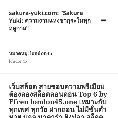
sakura-yuki.com: "Sakura
Yuki: ความงามแห่งซากุระในทุก
ฤดูกาล"
เมนู
และวิด
เจ็ต
หมวดหมู่:
london45
london45
เว็บสล็อต สายชอบความพรีเมียม
ต้องลองสล็อตลอนดอน Top 6 by
Efren london45.one เหมาะกับ
ทุกเพศ ทุกวัย ฝากถอน ไม่มีขั่นต่ำ
หวย บอล บาคาร่า ยิงปลา สล็อต