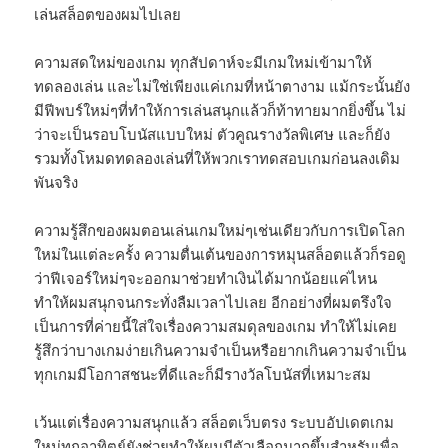
เล่นสล็อตของผมไปเลย
ความสดใหม่ของเกม ทุกสัปดาห์จะมีเกมใหม่เข้ามาให้
ทดลองเล่น และไม่ใช่เพียงแค่เกมที่หน้าตางาม แม้กระนั้นยัง
มีฟีพบร์ใหม่ๆที่ทำให้การเล่นสนุกแล้วก็ท้าทายมากยิ่งขึ้น ไม่
ว่าจะเป็นรอบโบนัสแบบใหม่ ตัวคูณรางวัลพิเศษ และก็ยัง
รวมทั้งโหมดทดลองเล่นที่ให้พวกเราทดสอบเกมก่อนลงเดิม
พันจริง
ความรู้สึกของผมตอนเล่นเกมใหม่ๆเช่นเดียวกับการเปิดโลก
ใหม่ในแต่ละครั้ง ความตื่นเต้นของการหมุนสล็อตแล้วก็รอดู
ว่าฟีเจอร์ใหม่ๆจะออกมาช่วยทำเงินได้มากน้อยแค่ไหน
ทำให้ผมสนุกจนกระทั่งลืมเวลาไปเลย อีกอย่างที่ผมตรึงใจ
เป็นการที่ค่ายนี้ใส่ใจเรื่องความสมดุลของเกม ทำให้ไม่เคย
รู้สึกว่าบางเกมง่ายเกินความจำเป็นหรือยากเกินความจำเป็น
ทุกเกมมีโอกาสชนะที่ดีและก็มีรางวัลโบนัสที่เหมาะสม
เว้นแต่เรื่องความสนุกแล้ว สล็อตเว็บตรง ระบบอัปเดตเกม
ใหม่ทุกอาทิตย์ยังช่วยทำให้ผมมีตัวเลือกมากขึ้นสำหรับเพื่อ