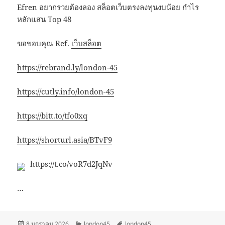
Efren อยากรวยต้องลอง สล็อตเว็บตรงลงทุนงบน้อย กำไร
หลักแสน Top 48
ขอขอบคุณ Ref.
เว็บสล็อต
https://rebrand.ly/london-45
https://cutly.info/london-45
https://bitt.to/tfo0xq
https://shorturl.asia/BTvF9
https://t.co/voR7d2JqNv
…
เขียน
หมวด
ป้าย
8 มกราคม 2026
london45
london45