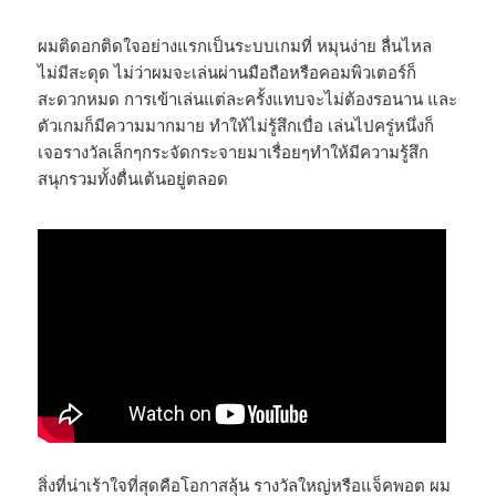
ผมติดอกติดใจอย่างแรกเป็นระบบเกมที่ หมุนง่าย ลื่นไหล
ไม่มีสะดุด ไม่ว่าผมจะเล่นผ่านมือถือหรือคอมพิวเตอร์ก็
สะดวกหมด การเข้าเล่นแต่ละครั้งแทบจะไม่ต้องรอนาน และ
ตัวเกมก็มีความมากมาย ทำให้ไม่รู้สึกเบื่อ เล่นไปครู่หนึ่งก็
เจอรางวัลเล็กๆกระจัดกระจายมาเรื่อยๆทำให้มีความรู้สึก
สนุกรวมทั้งตื่นเต้นอยู่ตลอด
สิ่งที่น่าเร้าใจที่สุดคือโอกาสลุ้น รางวัลใหญ่หรือแจ็คพอต ผม