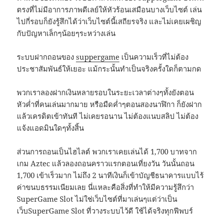
ตรงที่ไม่มีอาการภาพดีเลย์ให้หัวร้อนเสมือนบางเว็บไซต์ เล่น
ไปกี่รอบก็ยังรู้สึกได้ว่าเว็บไซต์นี้เสถียรจริง และไม่เคยเผชิญ
กับปัญหาเล็กๆน้อยๆระหว่างเล่น
ระบบฝากถอนของ
suppergame
เป็นความเร็วที่ไม่ต้อง
ประชาสัมพันธ์ให้เยอะ แม้กระนั้นทำเป็นจริงครั้งใดก็ตามกด
พวกเราลองฝากเงินหลายรอบในระยะเวลาต่างๆทั้งยังตอน
หัวค่ำที่คนเล่นมากมาย หรือมืดค่ำๆตอนสองนาฬิกา ก็ยังฝาก
แล้วเครดิตเข้าทันที ไม่เคยรอนาน ไม่ต้องแนบสลิป ไม่ต้อง
แจ้งแอดมินใดๆทั้งสิ้น
ส่วนการถอนเป็นไฮไลต์ พวกเราเคยเล่นได้ 1,700 บาทจาก
เกม Aztec แล้วลองถอนคราวแรกตอนเที่ยงวัน วันนั้นถอน
1,700 เข้าเร็วมาก ไม่ถึง 2 นาทีเงินก็เข้าบัญชีธนาคารแบบไร้
ค่าขนบธรรมเนียมเลย นี่แหละคือสิ่งที่ทำให้มีความรู้สึกว่า
SuperGame Slot ไม่ใช่เว็บไซต์ที่มาเล่นๆแต่ว่าเป็น
เว็บSuperGame Slot ที่วางระบบไว้ดี ใช้ได้จริงทุกฟีพบร์