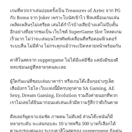
เกมที่พวกเราเล่นบ่อยครั้งเป็น Treasures of Aztec จาก PG
กับ Roma จาก Joker เพราะโบนัสเข้าไว ฟีลเสมือนเกมเล่น
เพลิดเพลินๆไม่เครียด เล่นได้กำไรบ้างเสียบ้างแต่ไม่บีบคั้น
อีกอย่างที่อยากชมเป็น เว็บไซต์ SuperGame Slot โหลดเกม
เร็วมาก ไม่ว่าจะเล่นบนโทรศัพท์เคลื่อนที่หรือคอมพิวเตอร์
ระบบลื่น ไม่มีค้าง ไม่กระตุกแม้ว่าจะเปิดหลายหน้าพร้อมกัน
คาสิโนสดจาก suppergame ไม่ได้มีแค่มีชื่อ แต่ยังมีของดี
หลบซ่อนอยู่ที่หลายๆคนละเลย
ผู้ใดกันแน่ที่ชอบเล่นบาคาร่า หรือเกมโต๊ะอื่นๆอย่างรูเล็ต
เสือมังกร ไฮโล เว็บแห่งนี้มีครบทุกค่าย SA Gaming, AE
Sexy, Dream Gaming, Evolution รวมถึงค่ายนอกที่พวก
เราไม่เคยได้ยินมาก่อนแต่เล่นแล้วมีความรู้สึกว่าดีเกินคาด
ดีลเลอร์พูดจาแจ่มชัด ภาพคม ไม่ดีเลย์ ส่วนโต๊ะพนันก็มี
หลายระดับ จะเล่นรอบละ 10 บาทหรือ 500 บาทก็เลือกได้
ตามงบของตนเอง ระบบคาสิโนสดของ suppergame ยังเด่น