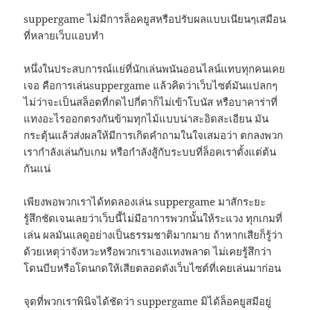
suppergame ไม่มีการล็อคยูสหรือปรับผลแบบเนียนๆเสมือน
ที่หลายเว็บแอบทำ
หนึ่งในประสบการณ์แย่ที่นักเล่นพนันออนไลน์แทบทุกคนเคย
เจอ คือการเล่นsuppergame แล้วคิดว่าเว็บไซต์มันแปลกๆ
ไม่ว่าจะเป็นสล็อตที่กดไปกี่ตาก็ไม่เข้าโบนัส หรือบาคาร่าที่
แทงอะไรออกตรงกันข้ามทุกไม้แบบน่าสะอิดสะเอียน มัน
กระตุ้นแล้วส่งผลให้มีการเกิดคำถามในใจเสมอว่า ตกลงพวก
เรากำลังเล่นกับเกม หรือกำลังสู้กับระบบที่ล็อคเราตั้งแต่ต้น
กันแน่
เพียงพอพวกเราได้ทดลองเล่น suppergame มาสักระยะ
รู้สึกชัดเจนเลยว่าเว็บนี้ไม่มีอาการพวกนั้นให้ระแวง ทุกเกมที่
เล่น ผลมันแลดูอย่างเป็นธรรมชาติมากมาย ถ้าหากเสียก็รู้ว่า
ด้วยเหตุว่าจังหวะหรือพวกเราเองแทงพลาด ไม่เคยรู้สึกว่า
โดนบีบหรือโดนกดให้เสียตลอดดังเว็บไซต์ที่เคยเล่นมาก่อน
จุดที่พวกเราพินิจได้ชัดว่า suppergame มิได้ล็อคยูสมีอยู่