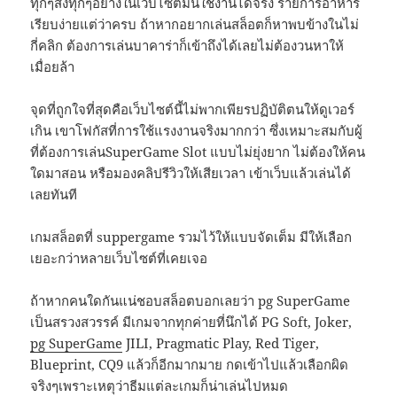
ทุกๆสิ่งทุกๆอย่างในเว็บไซต์มันใช้งานได้จริง รายการอาหาร
เรียบง่ายแต่ว่าครบ ถ้าหากอยากเล่นสล็อตก็หาพบข้างในไม่
กี่คลิก ต้องการเล่นบาคาร่าก็เข้าถึงได้เลยไม่ต้องวนหาให้
เมื่อยล้า
จุดที่ถูกใจที่สุดคือเว็บไซต์นี้ไม่พากเพียรปฏิบัติตนให้ดูเวอร์
เกิน เขาโฟกัสที่การใช้แรงงานจริงมากกว่า ซึ่งเหมาะสมกับผู้
ที่ต้องการเล่นSuperGame Slot แบบไม่ยุ่งยาก ไม่ต้องให้คน
ใดมาสอน หรือมองคลิปรีวิวให้เสียเวลา เข้าเว็บแล้วเล่นได้
เลยทันที
เกมสล็อตที่ suppergame รวมไว้ให้แบบจัดเต็ม มีให้เลือก
เยอะกว่าหลายเว็บไซต์ที่เคยเจอ
ถ้าหากคนใดกันแน่ชอบสล็อตบอกเลยว่า pg SuperGame
เป็นสรวงสวรรค์ มีเกมจากทุกค่ายที่นึกได้ PG Soft, Joker,
pg SuperGame
JILI, Pragmatic Play, Red Tiger,
Blueprint, CQ9 แล้วก็อีกมากมาย กดเข้าไปแล้วเลือกผิด
จริงๆเพราะเหตุว่าธีมแต่ละเกมก็น่าเล่นไปหมด