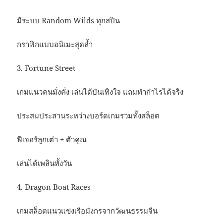
มีระบบ Random Wilds ทุกสปิน
กราฟิกแบบอนิเมะสุดล้ำ
3. Fortune Street
เกมแนวคนมั่งคั่ง เล่นได้บันเทิงใจ แถมทำกำไรได้จริง
ประสมประสานระหว่างบอร์ดเกมรวมทั้งสล็อต
ฟีเจอร์ลูกเต๋า + ตัวคูณ
เล่นได้เพลินทั้งวัน
4. Dragon Boat Races
เกมสล็อตแนวแข่งเรือมังกรจากวัฒนธรรมจีน