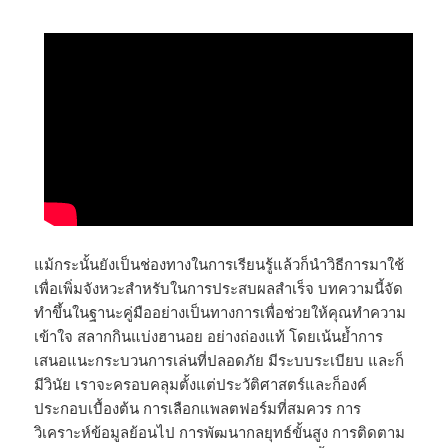
แม้กระนั้นยังเป็นช่องทางในการเรียนรู้แล้วก็นำวิธีการมาใช้
เพื่อเพิ่มจังหวะสำหรับในการประสบผลสำเร็จ บทความนี้จัด
ทำขึ้นในฐานะคู่มืออย่างเป็นทางการเพื่อช่วยให้คุณทำความ
เข้าใจ สลากกินแบ่งฮานอย อย่างถ่องแท้ โดยเน้นย้ำการ
เสนอแนะกระบวนการเล่นที่ปลอดภัย มีระบบระเบียบ และก็
มีวินัย เราจะครอบคลุมตั้งแต่ประวัติศาสตร์และก็องค์
ประกอบเบื้องต้น การเลือกแพลตฟอร์มที่สมควร การ
วิเคราะห์ข้อมูลย้อนไป การพัฒนากลยุทธ์ขั้นสูง การติดตาม