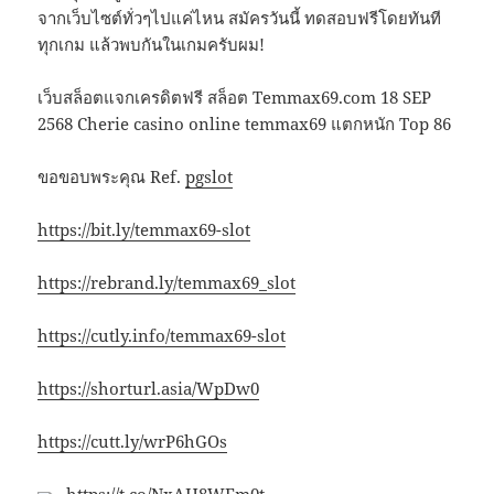
จากเว็บไซต์ทั่วๆไปแค่ไหน สมัครวันนี้ ทดสอบฟรีโดยทันที
ทุกเกม แล้วพบกันในเกมครับผม!
เว็บสล็อตแจกเครดิตฟรี สล็อต Temmax69.com 18 SEP
2568 Cherie casino online temmax69 แตกหนัก Top 86
ขอขอบพระคุณ Ref.
pgslot
https://bit.ly/temmax69-slot
https://rebrand.ly/temmax69_slot
https://cutly.info/temmax69-slot
https://shorturl.asia/WpDw0
https://cutt.ly/wrP6hGOs
https://t.co/NxAH8WEm0t