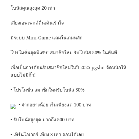
โบนัสคูณสูงสุด 20 เท่า
เสียงเอฟเฟกต์ตื่นเต้นเร้าใจ
มีระบบ Mini-Game แถมในเกมหลัก
โปรโมชั่นสุดพิเศษ! สมาชิกใหม่ รับโบนัส 50% ในทันที
เพื่อเป็นการต้อนรับสมาชิกใหม่ในปี 2025 pgslot จัดหนักให้
แบบไม่มีกั๊ก!
• โปรโมชั่น สมาชิกใหม่รับโบนัส 50%
• ฝากอย่างน้อย เริ่มเพียงแต่ 100 บาท
• รับโบนัสสูงสุด มากถึง 500 บาท
• เทิร์นโอเวอร์ เพียง 3 เท่า ถอนได้เลย