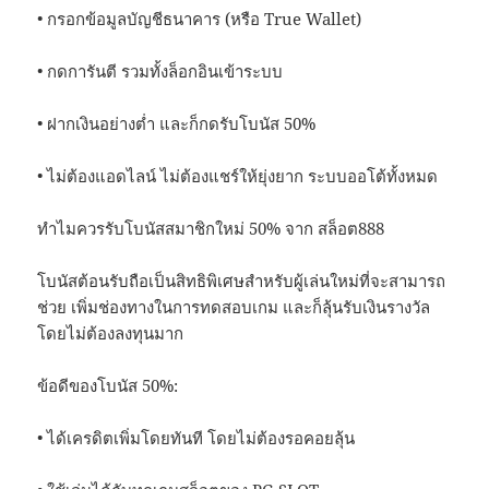
• กรอกข้อมูลบัญชีธนาคาร (หรือ True Wallet)
• กดการันตี รวมทั้งล็อกอินเข้าระบบ
• ฝากเงินอย่างต่ำ และก็กดรับโบนัส 50%
• ไม่ต้องแอดไลน์ ไม่ต้องแชร์ให้ยุ่งยาก ระบบออโต้ทั้งหมด
ทำไมควรรับโบนัสสมาชิกใหม่ 50% จาก สล็อต888
โบนัสต้อนรับถือเป็นสิทธิพิเศษสำหรับผู้เล่นใหม่ที่จะสามารถ
ช่วย เพิ่มช่องทางในการทดสอบเกม และก็ลุ้นรับเงินรางวัล
โดยไม่ต้องลงทุนมาก
ข้อดีของโบนัส 50%:
• ได้เครดิตเพิ่มโดยทันที โดยไม่ต้องรอคอยลุ้น