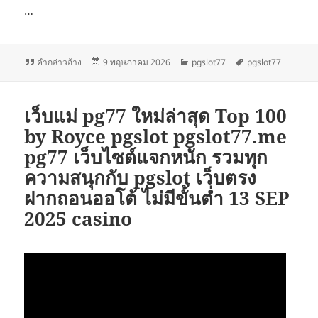
…
รูป
เขียน
หมวด
ป้าย
คำกล่าวอ้าง
9 พฤษภาคม 2026
pgslot77
pgslot77
แบบ
เมื่อ
หมู่
กำกับ
เรื่อง
เว็บแม่ pg77 ใหม่ล่าสุด Top 100
by Royce pgslot pgslot77.me
pg77 เว็บไซต์แจกหนัก รวมทุก
ความสนุกกับ pgslot เว็บตรง
ฝากถอนออโต้ ไม่มีขั้นต่ำ 13 SEP
2025 casino