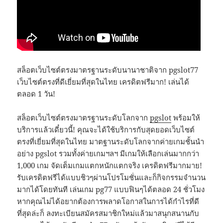
สล็อตเว็บไซต์ตรงมาตรฐานระดับนานาชาติจาก pgslot77
เว็บไซต์ตรงที่ดีเยี่ยมที่สุดในไทย เครดิตฟรีมาก! เล่นได้
ตลอด 1 วัน!
สล็อตเว็บไซต์ตรงมาตรฐานระดับโลกจาก
pgslot
พร้อมให้
บริการแล้วเดี๋ยวนี้! คุณจะได้ใช้บริการกับสุดยอดเว็บไซต์
ตรงที่เยี่ยมที่สุดในไทย มาตฐานระดับโลกจากค่ายเกมชั้นนำ
อย่าง pgslot รวมทั้งค่ายเกมฯลฯ มีเกมให้เลือกเล่นมากกว่า
1,000 เกม จัดเต็มเกมแตกหนักแตกจริง เครดิตฟรีมากมาย!
รับเครดิตฟรีได้แบบชิวๆผ่านโปรโมชั่นและก็กิจกรรมจำนวน
มากได้โดยทันที เล่นเกม pg77 แบบฟินๆได้ตลอด 24 ชั่วโมง
หากคุณไม่ได้อยากต้องการพลาดโอกาสในการได้กำไรที่ดี
ที่สุดล่ะก็ ลงทะเบียนสมัครสมาชิกใหม่แล้วมาสนุกสนานกับ