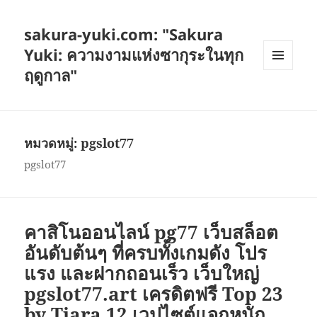
sakura-yuki.com: "Sakura
Yuki: ความงามแห่งซากุระในทุก
ฤดูกาล"
เมนู
และวิด
เจ็ต
หมวดหมู่:
pgslot77
pgslot77
คาสิโนออนไลน์ pg77 เว็บสล็อต
อันดับต้นๆ ที่ครบทั้งเกมดัง โปร
แรง และฝากถอนเร็ว เว็บใหญ่
pgslot77.art เครดิตฟรี Top 23
by Tiara 12 เวปไซต์แจกหนัก