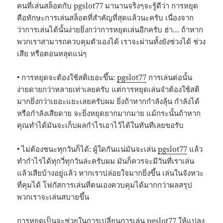
คนที่เล่นสล็อตกับ pgslot77 มานานจริงๆจะรู้ดีว่า การหยุด
คือทักษะการเล่นสล็อตที่สำคัญที่สุดแล้วนะครับ เนื่องจาก
ว่าการเล่นได้นั้นง่ายยิ่งกว่าการหยุดเล่นอีกครับ ฮ่า… ถ้าหาก
พวกเราสามารถควบคุมตัวเองได้ เราจะผ่านทั้งยังช่วงได้ ช่วง
เสีย หรือตอนหลุดแน่ๆ
• การหยุดจะต้องใช้สติเยอะขึ้น:
pgslot77
การเล่นต่อนั้น
ง่ายดายกว่าหลายเท่าเลยครับ แต่การหยุดเล่นจำต้องใช้สติ
มากยิ่งกว่าเยอะแยะเลยครับผม ยิ่งถ้าหากกำลังลุ้น กำลังได้
หรือกำลังเสียดาย จะยิ่งหยุดยากมากมาย แม้กระนั้นถ้าหาก
คุณทำได้มันจะเก็บผลกำไรเอาไว้ได้ในทันทีเลยขอรับ
• ไม่ต้องชนะทุกวันก็ได้: ผู้ใดกันแน่มันจะเล่น
pgslot77
แล้ว
ทำกำไรได้ทุกวี่ทุกวันล่ะครับผม มันก็ควรจะมีวันที่เราเล่น
แล้วเสียบ้างอยู่แล้ว หากเราปล่อยใจมากยิ่งขึ้น เล่นในจังหวะ
ที่คุมได้ โฟกัสการเล่นที่ตนเองควบคุมได้มากกว่าผลสรุป
พวกเราจะเล่นสบายขึ้น
การหยุดเป็นจะช่วยในการเปลี่ยนการเล่น pgslot77 ให้แปลง