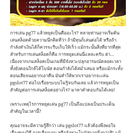
การเล่น pg77 แล้วหยุดเป็นคืออะไร? หลายท่านอาจเริ่มต้น
เล่นสล็อตด้วยความนึกคิดที่ว่า ถ้ามีทุนก็เล่นต่อได้ หรือถ้า
กำลังทำเงินได้ก็ควรจะรีบเก็บให้เร็ว แม้กระนั้นสิ่งที่ยากที่สุด
สำหรับการเล่นสล็อตก็คือ การหยุดเล่นนี่แหละครับ ฮ่า…
เนื่องจากเกมสล็อตเป็นเกมที่มีจังหวะปลุกอารมณ์ตลอดเวลา
ทั้งยังตอนใกล้ได้โบนัส ตอนกำลังได้สม่ำเสมอ หรือแม้กระทั้ง
ตอนเสียจนอยากเอาคืน มันทำให้พวกเราอยากจะเล่น
pgslot77 ต่อไปเรื่อยๆแบบไม่รู้จบกันเลย แล้วการหยุดเป็น
สำคัญต่อการเล่นสล็อตอย่างไร? มาหาคำตอบกันได้เลย!
เพราะเหตุไรการหยุดเล่น pg77 เป็นถึงแปลงเป็นประเด็น
สำคัญในเวลานี้?
คุณอาจจะมีความรู้สึกว่า เล่น pgslot77 แล้วต้องพึงพอใจ
เรื่องของวิธี การเลือกเกม หรือจังหวะโบนัสมากยิ่งกว่าสิ! แม้