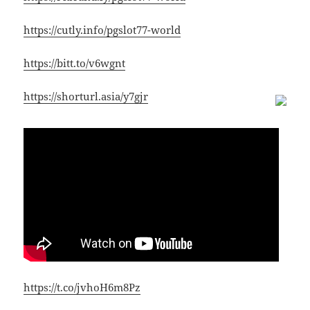
https://cutly.info/pgslot77-world
https://bitt.to/v6wgnt
https://shorturl.asia/y7gjr
https://t.co/jvhoH6m8Pz