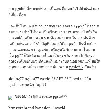
เกม pgslot ที่เหมาะกับเรา เป็นเกมที่เล่นแล้วไม่ฝ่าฝืนตัวเอง
ดีเยี่ยมที่สุด
มองเห็นไหมนะครับว่า เราสามารถเลือกเกม pg77 ได้จากเห
ตุหลายๆอย่าง ไม่ว่าจะเป็นเรื่องของงบประมาณ สไตล์หรือ
อารมณ์สำหรับการเล่น รวมทั้งจุดมุ่งหมายในการเล่นด้วย
เหมือนกัน แต่ว่าสิ่งสำคัญที่สุดเลยก็คือ คุณจำเป็นที่จะต้อง
ถามตนเองเสมอว่า คุณชอบหรือสุขใจกับเกมแบบไหนบน
เว็บ pg77 ก็ให้เลือกเกมนั้นเอาไว้เลยครับ ผมการันตีเลยว่า
คุณจะได้เจอกับเกมที่ดีและก็เหมาะกับคุณอย่างแน่แท้ ขอให้
สนุกและเอนหน้าจอยกับการเล่นเกมบน
pgslot77
กันครับ
slot pg77 pgslot77.world 23 APR 26 Floyd คาสิโน
pgslot แตกหนัก Top 79
ขอขอบพระคุณwebsite
pgslot77
https://rebrand.ly/pgslot77-world