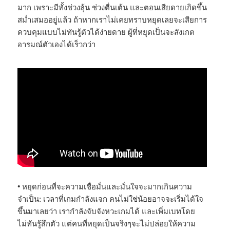
มาก เพราะมีทั้งช่วงลุ้น ช่วงตื่นเต้น และตอนเสียดายเกิดขึ้น
สม่ำเสมออยู่แล้ว ถ้าหากเราไม่เคยทราบหยุดเลยจะเสียการ
ควบคุมแบบไม่ทันรู้ตัวได้ง่ายดาย ผู้ที่หยุดเป็นจะสังเกต
อารมณ์ตัวเองได้เร็วกว่า
• หยุดก่อนที่จะความเชื่อมั่นและมั่นใจจะมากเกินความ
จำเป็น: เวลาที่เกมกำลังแจก คนไม่ใช่น้อยอาจจะเริ่มได้ใจ
ขึ้นมาเลยว่า เรากำลังจับจังหวะเกมได้ และเพิ่มเบทโดย
ไม่ทันรู้สึกตัว แต่คนที่หยุดเป็นจริงๆจะไม่ปล่อยให้ความ