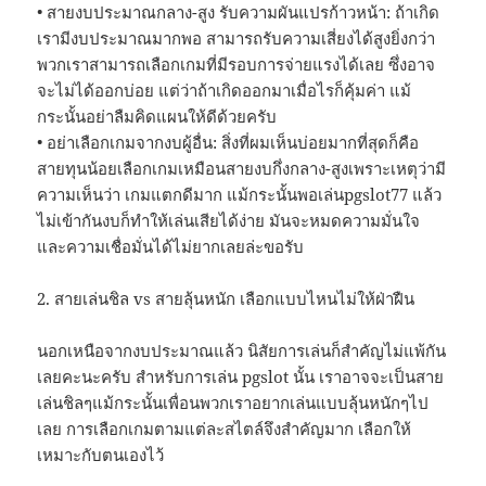
• สายงบประมาณกลาง-สูง รับความผันแปรก้าวหน้า: ถ้าเกิด
เรามีงบประมาณมากพอ สามารถรับความเสี่ยงได้สูงยิ่งกว่า
พวกเราสามารถเลือกเกมที่มีรอบการจ่ายแรงได้เลย ซึ่งอาจ
จะไม่ได้ออกบ่อย แต่ว่าถ้าเกิดออกมาเมื่อไรก็คุ้มค่า แม้
กระนั้นอย่าลืมคิดแผนให้ดีด้วยครับ
• อย่าเลือกเกมจากงบผู้อื่น: สิ่งที่ผมเห็นบ่อยมากที่สุดก็คือ
สายทุนน้อยเลือกเกมเหมือนสายงบกึ่งกลาง-สูงเพราะเหตุว่ามี
ความเห็นว่า เกมแตกดีมาก แม้กระนั้นพอเล่นpgslot77 แล้ว
ไม่เข้ากันงบก็ทำให้เล่นเสียได้ง่าย มันจะหมดความมั่นใจ
และความเชื่อมั่นได้ไม่ยากเลยล่ะขอรับ
2. สายเล่นชิล vs สายลุ้นหนัก เลือกแบบไหนไม่ให้ฝ่าฝืน
นอกเหนือจากงบประมาณแล้ว นิสัยการเล่นก็สำคัญไม่แพ้กัน
เลยคะนะครับ สำหรับการเล่น pgslot นั้น เราอาจจะเป็นสาย
เล่นชิลๆแม้กระนั้นเพื่อนพวกเราอยากเล่นแบบลุ้นหนักๆไป
เลย การเลือกเกมตามแต่ละสไตล์จึงสำคัญมาก เลือกให้
เหมาะกับตนเองไว้