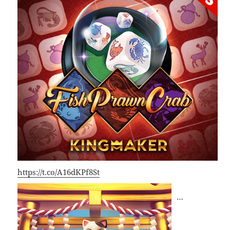
https://t.co/A16dKPf8St
…