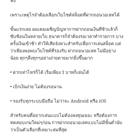
ฟัง
เพราะเหตุไรจำต้องเลือกเว็บไซต์สล็อตที่ฝากถอนวอเลทได้
ขั้นแรกเลย ผมเคยเผชิญปัญหาการฝากถอนเงินที่ช้าแล้วก็
ซับซ้อนในหลายเว็บ ธนาคารก็จำต้องรอเวลาทำรายการ บาง
ครั้งเงินเข้าช้า ทำให้เสียจังหวะสำหรับเพื่อการเล่นสล็อต แต่
ว่าเพียงพอพบเว็บไซต์ที่รองรับ ฝากถอนวอเลท ไม่มีอย่าง
น้อย ทุกๆสิ่งทุกๆอย่างง่ายดายมากยิ่งขึ้นมาก
• ฝากเท่าไหร่ก็ได้ เริ่มเพียง 1 บาทก็เล่นได้
• เบิกเงินง่าย ไม่ต้องรอนาน
• รองรับทุกระบบมือถือ ไม่ว่าจะ Android หรือ iOS
สำหรับคนที่อยากเล่นแบบไม่ต้องลงทุนเยอะ หรือต้องการ
ทดสอบเกมใหม่ๆก่อน การฝากถอนวอเลทแบบไม่มีขั้นต่ำนับ
ว่าเป็นตัวเลือกที่เหมาะสมที่สุด