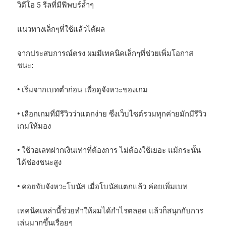
วิดีโอ 5 รีลที่มีฟีพบร์ล้ำๆ
แนวทางเล็กๆที่ใช้แล้วได้ผล
จากประสบการณ์ตรง ผมมีเทคนิคเล็กๆที่ช่วยเพิ่มโอกาส
ชนะ:
• เริ่มจากเบทต่ำก่อน เพื่อดูจังหวะของเกม
• เลือกเกมที่มีรีวิวว่าแตกง่าย ซึ่งเว็บไซต์รวมทุกค่ายมักมีรีวิว
เกมให้มอง
• ใช้วอเลทฝากเงินเท่าที่ต้องการ ไม่ต้องใช้เยอะ แม้กระนั้น
ได้ช่องชนะสูง
• คอยจับจังหวะโบนัส เมื่อโบนัสแตกแล้ว ค่อยเพิ่มเบท
เทคนิคเหล่านี้ช่วยทำให้ผมได้กำไรตลอด แล้วก็สนุกกับการ
เล่นมากขึ้นเรื่อยๆ