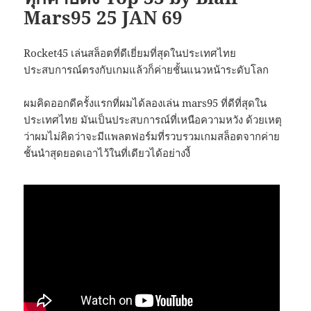
Mars95 25 JAN 69
Rocket45 เล่นสล็อตที่ดีเยี่ยมที่สุดในประเทศไทย
ประสบการณ์ตรงกับเกมแล้วก็ค่ายชั้นแนวหน้าระดับโลก
ผมคิดออกดีครั้งแรกที่ผมได้ลองเล่น mars95 ที่ดีที่สุดใน
ประเทศไทย มันเป็นประสบการณ์ที่เหนือความหวัง ด้วยเหตุ
ว่าผมไม่คิดว่าจะมีแพลตฟอร์มที่รวบรวมเกมสล็อตจากค่าย
ชั้นนำสุดยอดเอาไว้ในที่เดียวได้อย่างงี้