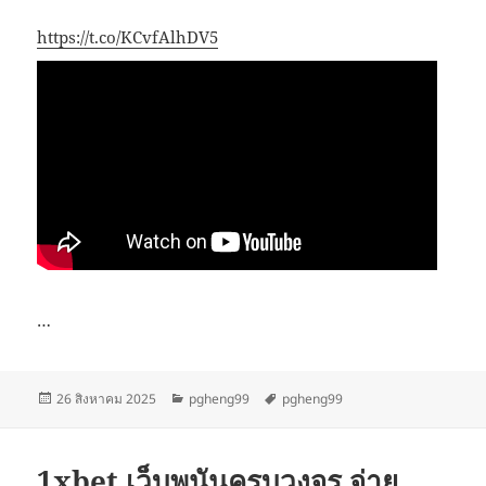
https://t.co/KCvfAlhDV5
…
เขียน
หมวด
ป้าย
26 สิงหาคม 2025
pgheng99
pgheng99
เมื่อ
หมู่
กำกับ
1xbet เว็บพนันครบวงจร จ่าย