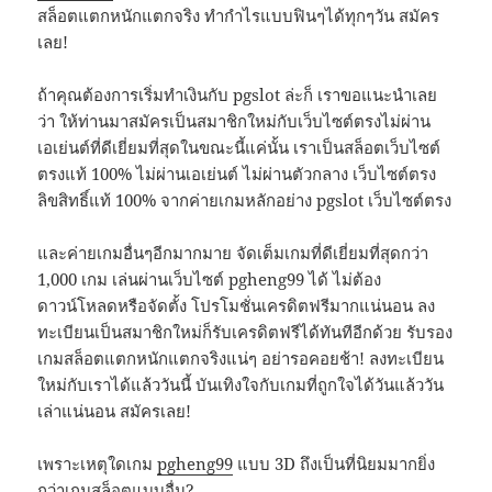
สล็อตแตกหนักแตกจริง ทำกำไรแบบฟินๆได้ทุกๆวัน สมัคร
เลย!
ถ้าคุณต้องการเริ่มทำเงินกับ pgslot ล่ะก็ เราขอแนะนำเลย
ว่า ให้ท่านมาสมัครเป็นสมาชิกใหม่กับเว็บไซต์ตรงไม่ผ่าน
เอเย่นต์ที่ดีเยี่ยมที่สุดในขณะนี้แค่นั้น เราเป็นสล็อตเว็บไซต์
ตรงแท้ 100% ไม่ผ่านเอเย่นต์ ไม่ผ่านตัวกลาง เว็บไซต์ตรง
ลิขสิทธิ์แท้ 100% จากค่ายเกมหลักอย่าง pgslot เว็บไซต์ตรง
และค่ายเกมอื่นๆอีกมากมาย จัดเต็มเกมที่ดีเยี่ยมที่สุดกว่า
1,000 เกม เล่นผ่านเว็บไซต์ pgheng99 ได้ ไม่ต้อง
ดาวน์โหลดหรือจัดตั้ง โปรโมชั่นเครดิตฟรีมากแน่นอน ลง
ทะเบียนเป็นสมาชิกใหม่ก็รับเครดิตฟรีได้ทันทีอีกด้วย รับรอง
เกมสล็อตแตกหนักแตกจริงแน่ๆ อย่ารอคอยช้า! ลงทะเบียน
ใหม่กับเราได้แล้ววันนี้ บันเทิงใจกับเกมที่ถูกใจได้วันแล้ววัน
เล่าแน่นอน สมัครเลย!
เพราะเหตุใดเกม
pgheng99
แบบ 3D ถึงเป็นที่นิยมมากยิ่ง
กว่าเกมสล็อตแบบอื่น?