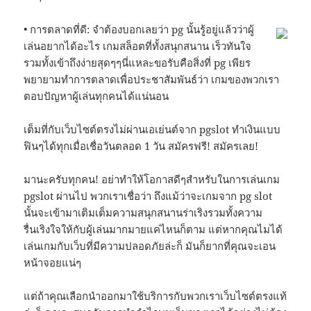
• การตลาดที่ดี: จำต้องบอกเลยว่า pg นั้นรู้อยู่แล้วว่าผู้
เล่นอยากได้อะไร เกมสล็อตที่ทั้งสนุกสนาน เร็วทันใจ
รวมทั้งเข้าถึงง่ายสุดๆๆนี่แหละขอรับคือสิ่งที่ pg เพียร
พยายามทำการตลาดเพื่อประชาสัมพันธ์ว่า เกมของพวกเรา
ตอบปัญหาผู้เล่นทุกคนได้แน่นอน
เต็มที่กับเว็บไซต์ตรงไม่ผ่านเอเย่นต์จาก pgslot ทำเงินแบบ
ฟินๆได้ทุกเมื่อเชื่อวันตลอด 1 วัน สมัครฟรี! สมัครเลย!
มานะครับทุกคน! อย่าทำให้โอกาสดีๆสำหรับในการเล่นเกม
pgslot ผ่านไป พวกเราเชื่อว่า ถึงแม้ว่าจะเกมจาก pg slot
นั้นจะเข้ามาเติมเต็มความสนุกสนานร่าเริงรวมทั้งความ
รื่นเริงใจให้กับผู้เล่นมากมายแค่ไหนก็ตาม แต่หากคุณไมได้
เล่นเกมกับเว็บที่มีความปลอดภัยล่ะก็ มันก็ยากที่คุณจะเอน
หน้าจอยแน่ๆ
แต่ถ้าคุณเลือกนำออกมาใช้บริการกับพวกเราเว็บไซต์ตรงแท้