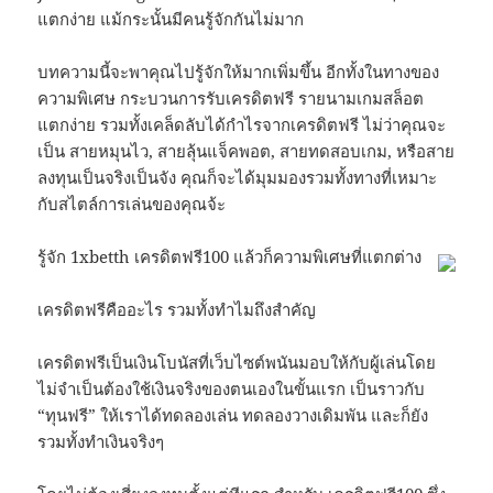
แตกง่าย แม้กระนั้นมีคนรู้จักกันไม่มาก
บทความนี้จะพาคุณไปรู้จักให้มากเพิ่มขึ้น อีกทั้งในทางของ
ความพิเศษ กระบวนการรับเครดิตฟรี รายนามเกมสล็อต
แตกง่าย รวมทั้งเคล็ดลับได้กำไรจากเครดิตฟรี ไม่ว่าคุณจะ
เป็น สายหมุนไว, สายลุ้นแจ็คพอต, สายทดสอบเกม, หรือสาย
ลงทุนเป็นจริงเป็นจัง คุณก็จะได้มุมมองรวมทั้งทางที่เหมาะ
กับสไตล์การเล่นของคุณจ้ะ
รู้จัก 1xbetth เครดิตฟรี100 แล้วก็ความพิเศษที่แตกต่าง
เครดิตฟรีคืออะไร รวมทั้งทำไมถึงสำคัญ
เครดิตฟรีเป็นเงินโบนัสที่เว็บไซต์พนันมอบให้กับผู้เล่นโดย
ไม่จำเป็นต้องใช้เงินจริงของตนเองในขั้นแรก เป็นราวกับ
“ทุนฟรี” ให้เราได้ทดลองเล่น ทดลองวางเดิมพัน และก็ยัง
รวมทั้งทำเงินจริงๆ