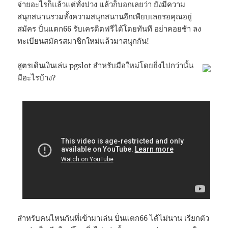
จ่ายอะไรก็แล้วแต่ทั้งปวง แล้วก็บอกเลยว่า ยังมีความ
สนุกสนานรวมทั้งความสนุกสนานอีกเพียบเลยรอคุณอยู่
สมัคร ปั่นแตก66 รับเครดิตฟรีได้โดยทันที อย่าคอยช้า ลง
ทะเบียนสมัครสมาชิกใหม่แล้วมาสนุกกัน!
สูตรเดินเงินเล่น pgslot สำหรับมือใหม่โดยยิ่งไปกว่านั้น
มีอะไรบ้าง?
สำหรับคนไหนกันที่เข้ามาเล่น ปั่นแตก66 ได้ไม่นาน เรียกตัว