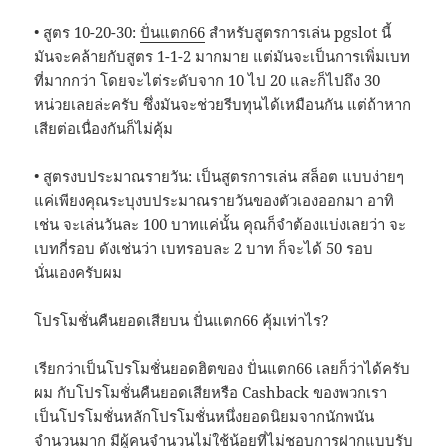
• สูตร 10-20-30:
ปั่นแตก66
สำหรับสูตรการเล่น pgslot นี้
มันจะคล้ายกับสูตร 1-1-2 มากมาย แต่มันจะเป็นการเพิ่มเบท
ที่มากกว่า โดยจะไต่ระดับจาก 10 ไป 20 และก็ไปถึง 30
หน่วยเลยล่ะครับ ซึ่งมันจะช่วยรีบทุนได้เหมือนกัน แต่ถ้าหาก
เสียต่อเนื่องกันก็ไม่คุ้ม
• สูตรงบประมาณรายวัน: เป็นสูตรการเล่น สล็อต แบบง่ายๆ
แค่เพียงคุณระบุงบประมาณรายวันของตัวเองออกมา อาทิ
เช่น จะเล่นวันละ 100 บาทแค่นั้น คุณก็จำต้องแบ่งเลยว่า จะ
เบทกี่รอบ ดังเช่นว่า เบทรอบละ 2 บาท ก็จะได้ 50 รอบ
นั่นเองครับผม
โปรโมชั่นคืนยอดเสียบน ปั่นแตก66 คุ้มเท่าไร?
เรียกว่าเป็นโปรโมชั่นยอดฮิตของ ปั่นแตก66 เลยก็ว่าได้ครับ
ผม กับโปรโมชั่นคืนยอดเสียหรือ Cashback ของพวกเรา
เป็นโปรโมชั่นหลักโปรโมชั่นหนึ่งยอดนิยมจากนักพนัน
จำนวนมาก มีผู้คนจำนวนไม่ใช้น้อยที่ไม่ชอบการฝากแบบรับ