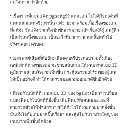
สนใจมากกว่าอีกด้วย
• เรื่องราวที่แจ่มแจ้ง:
pgheng99
แต่ละเกมไม่ได้มีจุดเด่นที่
แตกหนักแตกจริงเท่านั้น แต่ว่ายังมาพร้อมเนื้อเรื่องของเกม
ที่แท้จัง ชัดแจ้ง รวมทั้งเข้มข้นมากมาย เล่าเรื่องให้ผู้เล่นรู้สึก
เป็นส่วนหนึ่งของเกม เป็นอะไรที่มากกว่าเกมสล็อตทั่วไป
จริงๆเลยล่ะครับผม
• เอฟเฟกต์เสียงที่กับธีม: เสียงดนตรีประกอบรวมทั้งเสียง
เอฟเฟกต์ต่างๆของเกมจะช่วยสนับสนุนให้งานภาพแบบ 3D
ดูมีความน่าสนใจมากเพิ่มขึ้น กระตุ้นอารมณ์ร่วมของผู้เล่น
ได้เป็นอย่างดี ทำให้ภาพรวมของเกมออกมาดีขึ้นอีกด้วย
• ฟีเจอร์โบนัสที่ดี: เกมแบบ 3D ของ pgslot เป็นการเปลี่ยน
แปลงฟีพบร์โบนัสที่ดียิ่งขึ้น เพิ่มฟีพบร์พิเศษเยอะแยะที่
สามารถช่วยให้ท่านสามารถได้กำไรได้ง่ายดายมากยิ่งขึ้น
บันเทิงใจกับเกมมากขึ้นเรื่อยๆ และลุ้นไปกับรางวัลใหญ่ของ
เกมมากเพิ่มขึ้นอีกด้วย