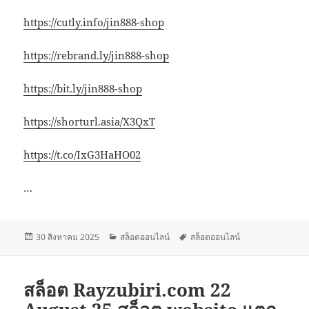
https://cutly.info/jin888-shop
https://rebrand.ly/jin888-shop
https://bit.ly/jin888-shop
https://shorturl.asia/X3QxT
https://t.co/IxG3HaHO02
…
เขียน
หมวด
ป้าย
30 สิงหาคม 2025
สล็อตออนไลน์
สล็อตออนไลน์
เมื่อ
หมู่
กำกับ
สล็อต Rayzubiri.com 22