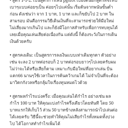
• สูตร 1-1-2: เป็นสูตรการเล่น pgslot เบื้องต้นอีกสูตรที่จะทบ
เบาๆแบบค่อยๆเป็น ค่อยๆไปแค่นั้น เริ่มต้นจากพนันขั้นต่ำ
ก่อน ดังเช่นว่า จาก 1 บาท, 1 บาท และก็ขยับไป 2 บาท ใน
สามรอบ มันคือกรรมวิธีเดินเงินที่จะสามารถช่วยให้มือใหม่
ไม่เสี่ยงมากเกินไป และก็ยังมีโอกาสสำหรับเพื่อการทบทุนได้
เลยเมื่อคุณเล่นเสียต่อเนื่องกัน แต่ดังนี้ ก็ต้องระวังในการเดิน
เงินด้วยครับ
• สูตรคงเดิม: เป็นสูตรการลงเงินแบบเท่าเดิมทุกตา ตัวอย่าง
เช่น จะลง 2 บาทต่อรอบก็ 2 บาทต่อรอบยาวๆไปเลยครับผม
ไม่ว่าจะได้หรือเสียก็ตาม เหมาะกับมือใหม่ที่อยากเล่น ปั่น
แตก66 นานๆใช้เวลาในการค้นคว้าเกมได้ ไม่จำเป็นที่จะต้อง
มาวิตกกังวลหรือกลุ้มใจเรื่องทุนหมดไวด้วย
• สูตรผลกำไรแบ่งครึ่ง: เมื่อคุณเล่นได้กำไร อย่างเช่น ผล
กำไร 100 บาท ให้คุณแบ่งกำไรครึ่งเดียวโดยทันที โดย 50
บาทแรกให้เก็บไว้ ส่วน 50 บาทข้างหลังสามารถนำไปเล่นต่อ
ได้เลยครับ วิธีนี้จะช่วยทำให้คุณไม่เสียกำไรทั้งหมดทั้งปวง
ไป ได้โอกาสทำกำไรเพิ่มได้