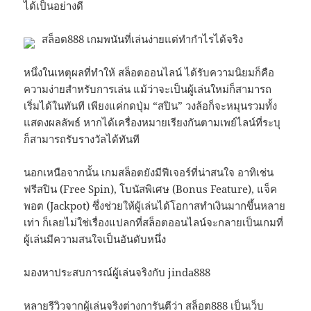
ได้เป็นอย่างดี
สล็อต888 เกมพนันที่เล่นง่ายแต่ทำกำไรได้จริง
หนึ่งในเหตุผลที่ทำให้ สล็อตออนไลน์ ได้รับความนิยมก็คือ
ความง่ายสำหรับการเล่น แม้ว่าจะเป็นผู้เล่นใหม่ก็สามารถ
เริ่มได้ในทันที เพียงแค่กดปุ่ม “สปิน” วงล้อก็จะหมุนรวมทั้ง
แสดงผลลัพธ์ หากได้เครื่องหมายเรียงกันตามเพย์ไลน์ที่ระบุ
ก็สามารถรับรางวัลได้ทันที
นอกเหนือจากนั้น เกมสล็อตยังมีฟีเจอร์ที่น่าสนใจ อาทิเช่น
ฟรีสปิน (Free Spin), โบนัสพิเศษ (Bonus Feature), แจ็ค
พอต (Jackpot) ซึ่งช่วยให้ผู้เล่นได้โอกาสทำเงินมากขึ้นหลาย
เท่า ก็เลยไม่ใช่เรื่องแปลกที่สล็อตออนไลน์จะกลายเป็นเกมที่
ผู้เล่นมีความสนใจเป็นอันดับหนึ่ง
มองหาประสบการณ์ผู้เล่นจริงกับ jinda888
หลายรีวิวจากผู้เล่นจริงต่างการันตีว่า สล็อต888 เป็นเว็บ