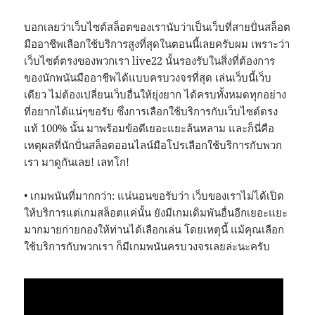
บอกเลยว่าเว็บไซต์สล็อตของเรานับว่าเป็นเว็บที่สายปั่นสล็อต
มืออาชีพเลือกใช้บริการสูงที่สุดในตอนนี้เลยครับผม เพราะว่า
เว็บไซต์ตรงของพวกเรา live22 นั้นรองรับในสิ่งที่ต้องการ
ของนักพนันมืออาชีพได้แบบครบวงจรที่สุด เล่นเว็บนี้เว็บ
เดียว ไม่ต้องเปลี่ยนเว็บอื่นให้ยุ่งยาก ได้ครบทั้งหมดทุกอย่าง
ที่อยากได้แน่ๆขอรับ ซึ่งการเลือกใช้บริการกับเว็บไซต์ตรง
แท้ 100% นั้น มาพร้อมข้อดีเยอะแยะล้นหลาม และก็นี่คือ
เหตุผลที่นักปั่นสล็อตออนไลน์มือโปรเลือกใช้บริการกับพวก
เรา มาดูกันเลย! เลทโก!
• เกมพนันที่มากกว่า: แน่นอนขอรับว่า เว็บของเราไม่ได้เปิด
ให้บริการแต่เกมสล็อตแค่นั้น ยังมีเกมเดิมพันอื่นอีกเยอะแยะ
มากมายก่ายกองให้ท่านได้เลือกเล่น โดยเหตุนี้ แม้คุณเลือก
ใช้บริการกับพวกเรา ก็มีเกมพนันครบวงจรเลยล่ะนะครับ