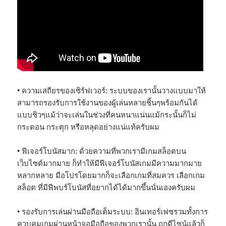
• ความเสถียรของเซิร์ฟเวอร์: ระบบของเรานั้นวางแบบมาให้
สามารถรองรับการใช้งานของผู้เล่นหลายชิ้นๆพร้อมกันได้
แบบชิวๆแม้ว่าจะเล่นในช่วงที่คนหนาแน่นแม้กระนั้นก็ไม่
กระดอน กระตุก หรือหลุดอย่างแน่แท้ครับผม
• ฟีเจอร์โบนัสมาก: ด้วยความที่พวกเรามีเกมสล็อตบน
เว็บไซต์มากมาย ก็ทำให้มีฟีเจอร์โบนัสเกมมีความมากมาย
หลากหลาย มือโปรโดยมากก็จะเลือกเกมที่สมควร เลือกเกม
สล็อต ที่มีฟีพบร์โบนัสที่อยากได้ได้มากขึ้นนั่นเองครับผม
• รองรับการเล่นผ่านมือถือเต็มระบบ: อินเทอร์เฟซรวมทั้งการ
ควบคุมเกมผ่านหน้าจอมือถือของพวกเรานั้น ถูกดีไซน์แล้วก็