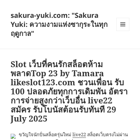
sakura-yuki.com: "Sakura
Yuki: ความงามแห่งซากุระในทุก
ฤดูกาล"
เมนู
และวิด
เจ็ต
Slot เว็บที่คนรักสล็อตห้าม
พลาดTop 23 by Tamara
likeslot123.com ชวนเพื่อน รับ
100 ปลอดภัยทุกการเดิมพัน อัตรา
การจ่ายสูงกว่าเว็บอื่น live22
สมัคร รับโบนัสต้อนรับทันที 29
July 2025
ขวัญใจนักปั่นสล็อตรุ่นใหม่
live22
สล็อตเว็บตรงไม่ผ่าน