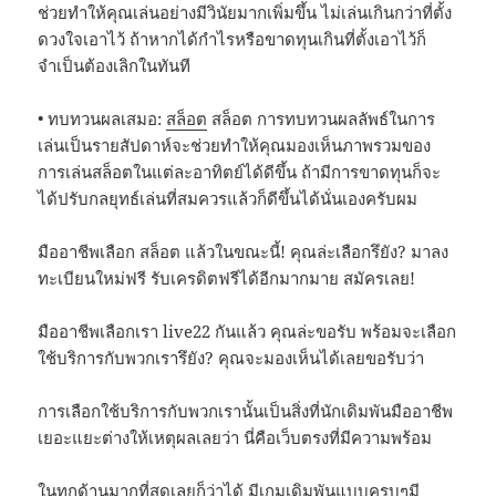
ช่วยทำให้คุณเล่นอย่างมีวินัยมากเพิ่มขึ้น ไม่เล่นเกินกว่าที่ตั้ง
ดวงใจเอาไว้ ถ้าหากได้กำไรหรือขาดทุนเกินที่ตั้งเอาไว้ก็
จำเป็นต้องเลิกในทันที
• ทบทวนผลเสมอ:
สล็อต
สล็อต การทบทวนผลลัพธ์ในการ
เล่นเป็นรายสัปดาห์จะช่วยทำให้คุณมองเห็นภาพรวมของ
การเล่นสล็อตในแต่ละอาทิตย์ได้ดีขึ้น ถ้ามีการขาดทุนก็จะ
ได้ปรับกลยุทธ์เล่นที่สมควรแล้วก็ดีขึ้นได้นั่นเองครับผม
มืออาชีพเลือก สล็อต แล้วในขณะนี้! คุณล่ะเลือกรึยัง? มาลง
ทะเบียนใหม่ฟรี รับเครดิตฟรีได้อีกมากมาย สมัครเลย!
มืออาชีพเลือกเรา live22 กันแล้ว คุณล่ะขอรับ พร้อมจะเลือก
ใช้บริการกับพวกเรารึยัง? คุณจะมองเห็นได้เลยขอรับว่า
การเลือกใช้บริการกับพวกเรานั้นเป็นสิ่งที่นักเดิมพันมืออาชีพ
เยอะแยะต่างให้เหตุผลเลยว่า นี่คือเว็บตรงที่มีความพร้อม
ในทุกด้านมากที่สุดเลยก็ว่าได้ มีเกมเดิมพันแบบครบๆมี