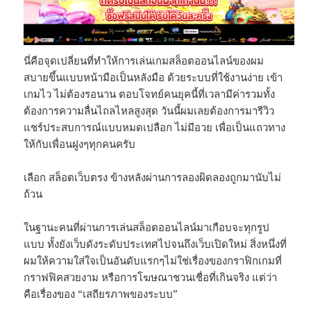
นี่คือจุดเปลี่ยนที่ทำให้การเล่นเกมสล็อตออนไลน์ของผม
สบายขึ้นแบบหน้ามือเป็นหลังมือ ด้วยระบบที่ใช้งานง่าย เข้า
เกมไว ไม่ต้องรอนาน ตอบโจทย์คนยุคนี้ที่เวลามีค่ารวมทั้ง
ต้องการความลื่นไถลไหลสูงสุด วันนี้ผมเลยต้องการมารีวิว
แชร์ประสบการณ์แบบหมดเปลือก ไม่มีอวย เพื่อเป็นแถวทาง
ให้กับเพื่อนฝูงๆทุกคนครับ
เลือก สล็อตเว็บตรง ข้างหลังผ่านการลองผิดลองถูกมานับไม่
ถ้วน
ในฐานะคนที่ผ่านการเล่นสล็อตออนไลน์มาเกือบจะทุกรูป
แบบ ทั้งยังเว็บดังระดับประเทศไปจนถึงเว็บเปิดใหม่ สิ่งหนึ่งที่
ผมให้ความใส่ใจเป็นอันดับแรกๆไม่ใช่เรื่องของกราฟิกเกมที่
กราฟฟิคสวยงาม หรือการโฆษณาชวนเชื่อที่เกินจริง แต่ว่า
คือเรื่องของ “เสถียรภาพของระบบ”