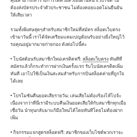
ต้องส่งบัตรประจำตัวประชาชน ไม่ต้องคอยแอดไม่นยืนยัน
ให้เสียเวลา
รวมทั้งพิเศษสุดๆสำหรับสมาชิกใหม่ที่สมัคร สล็อตเว็บตรง
เข้ามาวันนี้ เราได้จัดเตรียมแคมเปญต้อนรับอย่างยิ่งใหญ่ไว้
รอคุณอยู่มากมายก่ายกอง ดังต่อไปนี้ค่ะ
• โบนัสต้อนรับสมาชิกใหม่เครดิตฟรี:
สล็อตเว็บตรง
ทันทีที่
สมัครแล้วก็กระทำการฝากเงินครั้งแรก รับโบนัสเครดิตเพิ่ม
ทันที เอาไปใช้เป็นเงินสะสมสำหรับการปั่นสล็อตค่ายที่ถูกใจ
ได้เลย
• โปรโมชันคืนยอดเสียรายวัน: เล่นเสียไม่ต้องร้องไห้ไปจ้ะ
เนื่องจากว่าที่นี่เรามีระบบคืนเงินยอดเสียให้กับสมาชิกทุกเมื่อ
เชื่อวัน นำทุนกลับมาแก้มือใหม่ได้โดยทันทีโดยไม่ต้องฝาก
เพิ่ม
• กิจกรรมแจกสูตรสล็อตฟรี: สมาชิกของเว็บไซต์พวกเราจะ