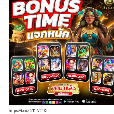
https://t.co/CrTsATPKlj