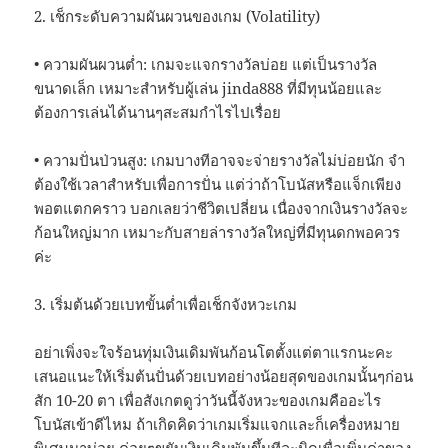
2. เช็กระดับความผันผวนของเกม (Volatility)
• ความผันผวนต่ำ: เกมจะแจกรางวัลบ่อย แต่เป็นรางวัล
ขนาดเล็ก เหมาะสำหรับผู้เล่น jinda888 ที่มีทุนน้อยและ
ต้องการเล่นได้นานๆสะสมกำไรไปเรื่อย
• ความปั่นป่วนสูง: เกมบางทีอาจจะจ่ายรางวัลไม่บ่อยนัก จำ
ต้องใช้เวลาสำหรับเพื่อการปั่น แต่ว่าถ้าโบนัสหรือแจ็กเพียง
พอตแตกคราว บอกเลยว่าชีวิตเปลี่ยน เนื่องจากเงินรางวัลจะ
ก้อนใหญ่มาก เหมาะกับสายล่ารางวัลใหญ่ที่มีทุนดกพอควร
ค่ะ
3. เริ่มต้นด้วยเบทขั้นต่ำเพื่อเช็กจังหวะเกม
อย่าเพิ่งจะใจร้อนทุ่มเงินเดิมพันก้อนโตตั้งแต่ตาแรกนะคะ
เสนอแนะให้เริ่มต้นปั่นด้วยเบทอย่างน้อยสุดของเกมนั้นๆก่อน
สัก 10-20 ตา เพื่อสังเกตดูว่าวันนี้จังหวะของเกมคืออะไร
โบนัสเข้าดีไหม ถ้าเกิดคิดว่าเกมเริ่มแจกและก็เครื่องหมาย
พิเศษมาบ่อย ค่อยๆขยับเงินเดิมพันขึ้นทีละนิดเพื่อเพิ่มค่าของ