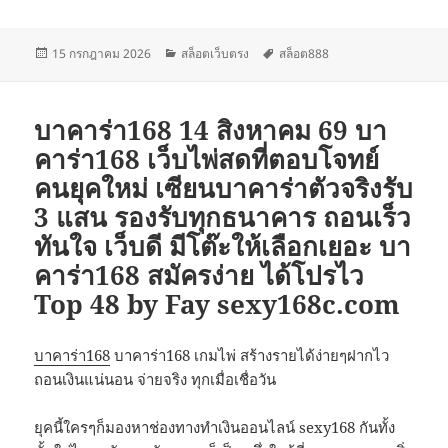
เขียน
หมวด
ป้าย
15 กรกฎาคม 2026
สล็อตเว็บตรง
สล็อต888
เมื่อ
หมู่
กำกับ
บาคาร่า168 14 สิงหาคม 69 บา
คาร่า168 เว็บไพ่สดที่ตอบโจทย์
คนยุคใหม่ เซียนบาคาร่าตัวจริงรับ
3 แสน รองรับทุกธนาคาร ถอนเร็ว
ทันใจ เว็บดี มีโต๊ะให้เลือกเยอะ บา
คาร่า168 สมัครง่าย ได้โปรไว
Top 48 by Fay sexy168c.com
บาคาร่า168
บาคาร่า168 เกมไพ่ สร้างรายได้ง่ายๆฝากไว
ถอนเงินแน่นอน จ่ายจริง ทุกเมื่อเชื่อวัน
ยุคนี้ใครๆก็มองหาช่องทางทำเงินออนไลน์ sexy168 กันทั้ง