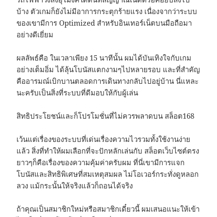
บ้าง ตัวเกมก็ยังไม่มีอาการกระตุกร้ายแรง เนื่องจากว่าระบบ
ของเขามีการ Optimized สำหรับอินเทอร์เน็ตบนมือถือมา
อย่างดีเยี่ยม
ผลลัพธ์คือ ในเวลาเพียง 15 นาทีนั้น ผมได้บันเทิงใจกับเกม
อย่างเต็มอิ่ม ได้ลุ้นโบนัสแตกงามๆไปหลายรอบ และที่สำคัญ
คืออารมณ์เบิกบานตลอดการเดินทางกลับไปอยู่บ้าน นี่แหละ
นะครับเป็นสิ่งที่ระบบที่ดีมอบให้กับผู้เล่น
สิทธิประโยชน์และก็โปรโมชั่นที่ไม่ควรพลาดบน สล็อต168
เว้นแต่เรื่องของระบบที่เด่นเรื่องความไวรวมทั้งใช้งานง่าย
แล้ว สิ่งที่ทำให้ผมเลือกที่จะปักหลักเล่นกับ สล็อตเว็บไซต์ตรง
ยาวๆก็คือเรื่องของความคุ้มค่าครับผม ที่นี่เขามีการแจก
โบนัสและสิทธิพิเศษที่สมเหตุสมผล ไม่โอเวอร์กระทั่งดูหลอก
ลวง แม้กระนั้นให้จริงแล้วก็ถอนได้จริง
ถ้าคุณเป็นสมาชิกใหม่หรือสมาชิกเดี๋ยวนี้ ผมเสนอแนะให้เข้า