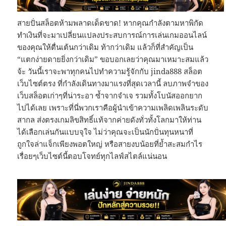
สายปั่นสล็อตห้ามพลาดเด็ดขาด! หากคุณกำลังตามหาพิกัด
ทำเงินที่จะมาเปลี่ยนแปลงประสบการณ์การเล่นเกมออนไลน์
ของคุณให้ตื่นเต้นกว่าเดิม ท้ากว่าเดิม แล้วก็ที่สำคัญเป็น
“แตกง่ายดายยิ่งกว่าเดิม” ขอบอกเลยว่าคุณมาเหมาะสมแล้ว
จ้ะ วันนี้เราจะพาทุกคนไปทำความรู้จักกับ jinda888 สล็อต
เว็บไซต์ตรง ที่กำลังเดินทางมาแรงที่สุดเวลานี้ ลบภาพจำของ
เว็บสล็อตเก่าๆที่น่าระอา ซ้ำจากจำเจ รวมทั้งโบนัสออกยาก
ไปได้เลย เพราะที่นี่พวกเราคือผู้นำเข้าความเพลิดเพลินระดับ
สากล ส่งตรงเกมลิขสิทธิ์แท้จากค่ายดังทั่วทั้งโลกมาให้ท่าน
ได้เลือกเล่นกันแบบจุใจ ไม่ว่าคุณจะเป็นนักปั่นทุนหนาที่
ถูกใจล่าแจ็กเพียงพอตใหญ่ หรือสายงบน้อยที่ย้ำสะสมกำไร
เรื่อยๆเว็บไซต์นี้ตอบโจทย์ทุกไลฟ์สไตล์แน่นอน