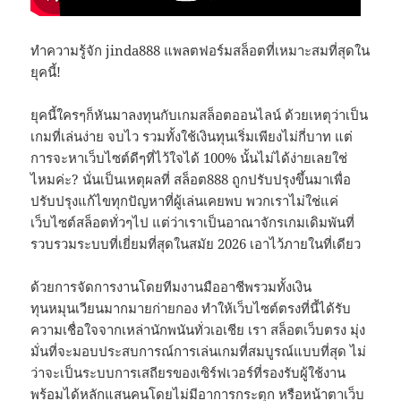
ทำความรู้จัก jinda888 แพลตฟอร์มสล็อตที่เหมาะสมที่สุดใน
ยุคนี้!
ยุคนี้ใครๆก็หันมาลงทุนกับเกมสล็อตออนไลน์ ด้วยเหตุว่าเป็น
เกมที่เล่นง่าย จบไว รวมทั้งใช้เงินทุนเริ่มเพียงไม่กี่บาท แต่
การจะหาเว็บไซต์ดีๆที่ไว้ใจได้ 100% นั้นไม่ได้ง่ายเลยใช่
ไหมค่ะ? นั่นเป็นเหตุผลที่ สล็อต888 ถูกปรับปรุงขึ้นมาเพื่อ
ปรับปรุงแก้ไขทุกปัญหาที่ผู้เล่นเคยพบ พวกเราไม่ใช่แค่
เว็บไซต์สล็อตทั่วๆไป แต่ว่าเราเป็นอาณาจักรเกมเดิมพันที่
รวบรวมระบบที่เยี่ยมที่สุดในสมัย 2026 เอาไว้ภายในที่เดียว
ด้วยการจัดการงานโดยทีมงานมืออาชีพรวมทั้งเงิน
ทุนหมุนเวียนมากมายก่ายกอง ทำให้เว็บไซต์ตรงที่นี้ได้รับ
ความเชื่อใจจากเหล่านักพนันทั่วเอเชีย เรา สล็อตเว็บตรง มุ่ง
มั่นที่จะมอบประสบการณ์การเล่นเกมที่สมบูรณ์แบบที่สุด ไม่
ว่าจะเป็นระบบการเสถียรของเซิร์ฟเวอร์ที่รองรับผู้ใช้งาน
พร้อมได้หลักแสนคนโดยไม่มีอาการกระตุก หรือหน้าตาเว็บ