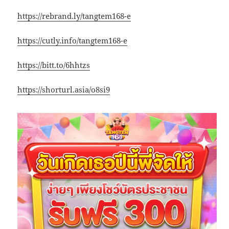
https://rebrand.ly/tangtem168-e
https://cutly.info/tangtem168-e
https://bitt.to/6hhtzs
https://shorturl.asia/o8si9