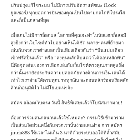
ปรับปรุงแก้ไขระบบ ไม่มีการปรับอัตราแพ้ชนะ (Lock
ยูสเซอร์) ทุกยอดการปั่นของคุณเป็นไปตามกลไกที่โปร่งใส
และก็เป็นกลางที่สุด
เมื่อเกมไม่มีการล็อกผล โอกาสที่คุณจะทำโบนัสแตกก็เลยมี
สูงยิ่งกว่าเว็บไซต์ทั่วไปอย่างเห็นได้ชัด หลายๆคนที่ย้ายมา
เล่นกับพวกเราต่างบอกเป็นเสียงเดียวกันว่า “ปั่นแปบเดียว
เข้าฟรีสปินแล้ว” หรือ “ลงทุนหลักสิบแต่ว่าได้ถอนหลักพัน”
นี่คือจุดเด่นของการเลือกเล่นกับเว็บไซต์ตรงคุณภาพสูง ยิ่ง
กว่านั้นเรายังประกันความปลอดภัยทางด้านการเงิน เล่นได้
เท่าไรเราจ่ายให้ครบทุกบาททุกเงิน จะถอนหลักร้อยหรือหลัก
ล้านก็อนุมัติไว ไม่มีโยเยแน่ๆจ้ะ
สมัคร สล็อตเว็บตรง วันนี้ สิทธิพิเศษแล้วก็โบนัสมากมาย!
ต้องการร่วมสนุกสนานแล้วใช่ไหมค่ะ? กรรมวิธีเข้ามาร่วม
เป็นส่วนใดส่วนหนึ่งกับพวกเรานั้นง่ายแสนง่าย การ สมัคร
jinda888 ใช้เวลาไม่เกิน 3 นาทีด้วยระบบออโต้ที่ล้ำสมัย
คุณสามารถทำรายการได้ด้วยตัวเองผ่านหน้าเว็บไซต์ ไม่