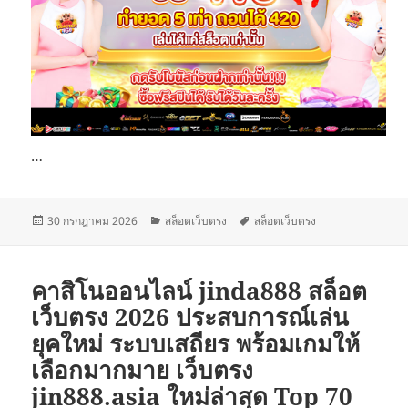
…
เขียน
หมวด
ป้าย
30 กรกฎาคม 2026
สล็อตเว็บตรง
สล็อตเว็บตรง
เมื่อ
หมู่
กำกับ
คาสิโนออนไลน์ jinda888 สล็อต
เว็บตรง 2026 ประสบการณ์เล่น
ยุคใหม่ ระบบเสถียร พร้อมเกมให้
เลือกมากมาย เว็บตรง
jin888.asia ใหม่ล่าสุด Top 70