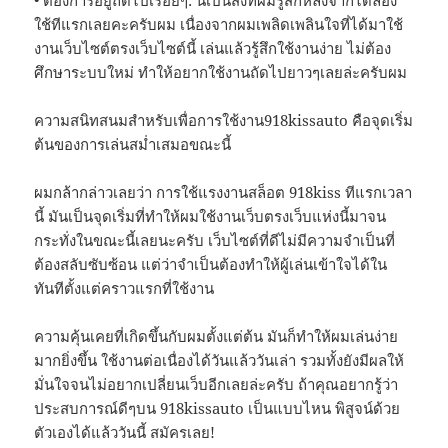
ใช้ทีแรกเลยคะครับผม เนื่องจากผมเพลิดเพลินใจที่ได้มาใช้
งานเว็บไซต์ตรงเว็บไซต์นี้ เล่นแล้วรู้สึกใช้งานง่าย ไม่ต้อง
ศึกษาระบบใหม่ ทำให้อยากใช้งานถัดไปยาวๆเลยล่ะครับผม
ความสนิทสนมสำหรับเพื่อการใช้งาน918kissauto คือจุดเริ่ม
ต้นของการเล่นสม่ำเสมอขณะนี้
ผมกล้ากล่าวเลยว่า การใช้แรงงานสล็อต 918kiss ทีแรกเวลา
นี้ มันเป็นจุดเริ่มที่ทำให้ผมใช้งานเว็บตรงเว็บแห่งนี้มาจน
กระทั่งในขณะนี้เลยนะครับ เว็บไซต์ที่ดีไม่มีความจำเป็นที่
ต้องสลับซับซ้อน แต่ว่าจำเป็นต้องทำให้ผู้เล่นเข้าใจได้ใน
ทันทีตั้งแต่คราวแรกที่ใช้งาน
ความคุ้นเคยที่เกิดขึ้นกับผมตั้งแต่ต้น มันก็ทำให้ผมเล่นง่าย
มากยิ่งขึ้น ใช้งานต่อเนื่องได้วันแล้ววันเล่า รวมทั้งยังมีผลให้
มั่นใจจนไม่อยากเปลี่ยนเว็บอีกเลยล่ะครับ ถ้าคุณอยากรู้ว่า
ประสบการณ์ดีๆบน 918kissauto เป็นแบบไหน พิสูจน์ด้วย
ตัวเองได้แล้ววันนี้ สมัครเลย!