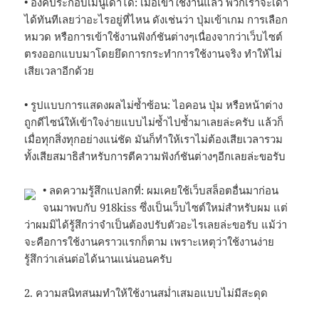
• องค์ประกอบเมนูเดาได้: เมื่อเข้าใช้งานแล้ว พวกเราจะเดา
ได้ทันทีเลยว่าอะไรอยู่ที่ไหน ดังเช่นว่า ปุ่มเข้าเกม การเลือก
หมวด หรือการเข้าใช้งานฟังก์ชันต่างๆเนื่องจากว่าเว็บไซต์
ตรงออกแบบมาโดยยึดการกระทำการใช้งานจริง ทำให้ไม่
เสียเวลาอีกด้วย
• รูปแบบการแสดงผลไม่ซ้ำซ้อน: ไอคอน ปุ่ม หรือหน้าต่าง
ถูกดีไซน์ให้เข้าใจง่ายแบบไม่ซ้ำไปซ้ำมาเลยล่ะครับ แล้วก็
เมื่อทุกสิ่งทุกอย่างแน่ชัด มันก็ทำให้เราไม่ต้องเสียเวลารวม
ทั้งเสียสมาธิสำหรับการตีความฟังก์ชันต่างๆอีกเลยล่ะขอรับ
• ลดความรู้สึกแปลกที่: ผมเคยใช้เว็บสล็อตอื่นมาก่อน
จนมาพบกับ 918kiss ซึ่งเป็นเว็บไซต์ใหม่สำหรับผม แต่
ว่าผมมิได้รู้สึกว่าจำเป็นต้องปรับตัวอะไรเลยล่ะขอรับ แม้ว่า
จะคือการใช้งานคราวแรกก็ตาม เพราะเหตุว่าใช้งานง่าย
รู้สึกว่าเล่นต่อได้นานแน่นอนครับ
2. ความสนิทสนมทำให้ใช้งานสม่ำเสมอแบบไม่มีสะดุด