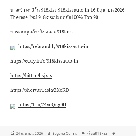
ทางเข้า คาสิโน 918kiss 918kissauto.in 16 มิถุนายน 2026
Therese ใหม่ 918kissปลอดภัย100% Top 90
ขอขอบคุณอ้างอิง
สล็อต918kiss
https://rebrand.ly/918kissauto-in
https://cutly.info/918kissauto-in
https://bitt.to/hsjxjy
https://shorturl.asia/ZXeKD
https://t.co/74VeQng9fI
เขียน
ผู้
หมวด
ป้าย
24 เมษายน 2026
Eugene Collins
สล็อต918kiss