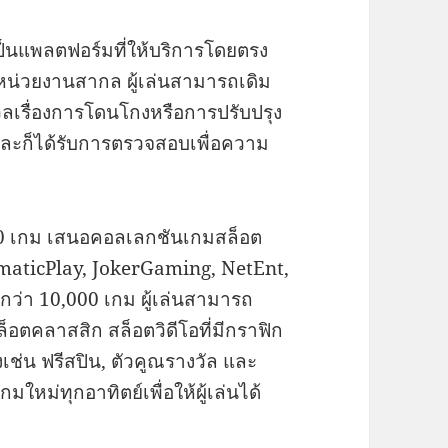
เป็นแพลตฟอร์มที่ให้บริการโดยตรง
กหน่วยงานสากล ผู้เล่นสามารถเดิม
งวลเรื่องการโดนโกงหรือการปรับปรุง
และก็ได้รับการตรวจสอบเพื่อความ
0 เกม เสนอคอลเลกชันเกมสล็อต
agmaticPlay, JokerGaming, NetEnt,
ว่า 10,000 เกม ผู้เล่นสามารถ
็อตคลาสสิก สล็อตวิดีโอที่มีกราฟิก
งเช่น ฟรีสปิน, ตัวคูณรางวัล และ
ใหม่ทุกอาทิตย์เพื่อให้ผู้เล่นได้