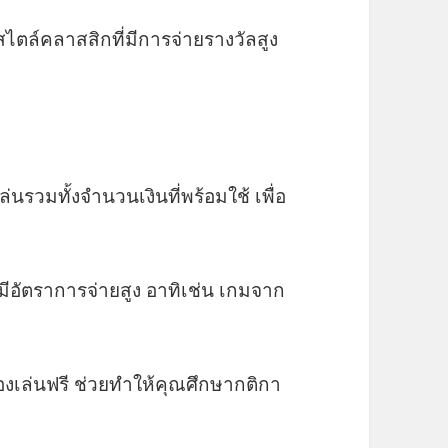
ไตล์คลาสสิกที่มีการจ่ายรางวัลสูง
วมทั้งจำนวนเงินที่พร้อมใช้ เพื่อ
ี่มีอัตราการจ่ายสูง อาทิเช่น เกมจาก
เล่นฟรี ช่วยทำให้คุณศึกษากติกา