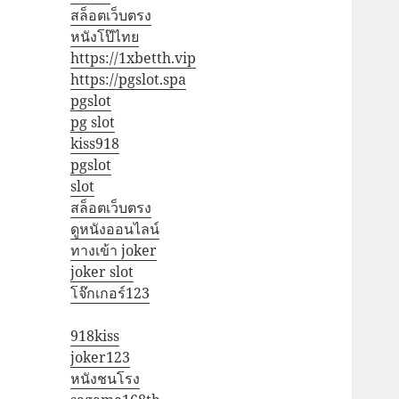
สล็อตเว็บตรง
หนังโป๊ไทย
https://1xbetth.vip
https://pgslot.spa
pgslot
pg slot
kiss918
pgslot
slot
สล็อตเว็บตรง
ดูหนังออนไลน์
ทางเข้า joker
joker slot
โจ๊กเกอร์123
918kiss
joker123
หนังชนโรง