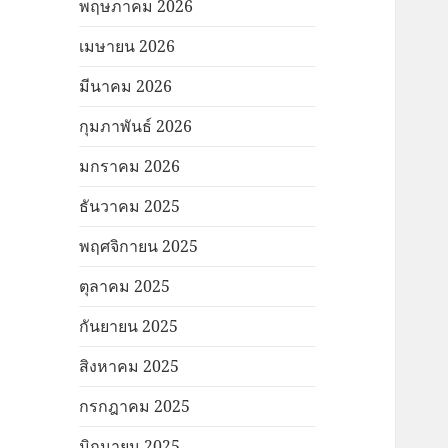
พฤษภาคม 2026
เมษายน 2026
มีนาคม 2026
กุมภาพันธ์ 2026
มกราคม 2026
ธันวาคม 2025
พฤศจิกายน 2025
ตุลาคม 2025
กันยายน 2025
สิงหาคม 2025
กรกฎาคม 2025
มิถุนายน 2025