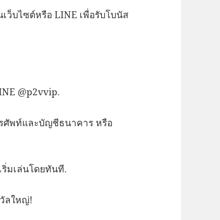
ว็บไซต์หรือ LINE เพื่อรับโบนัส
น LINE @p2vvip.
โทรศัพท์และบัญชีธนาคาร หรือ
ริ่มเล่นโดยทันที.
วัลใหญ่!