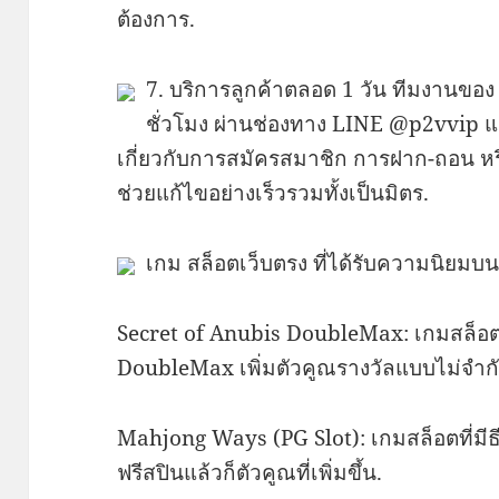
ต้องการ.
7. บริการลูกค้าตลอด 1 วัน ทีมงานขอ
ชั่วโมง ผ่านช่องทาง LINE @p2vvip 
เกี่ยวกับการสมัครสมาชิก การฝาก-ถอน หร
ช่วยแก้ไขอย่างเร็วรวมทั้งเป็นมิตร.
เกม สล็อตเว็บตรง ที่ได้รับความนิยมบ
Secret of Anubis DoubleMax: เกมสล็อตธี
DoubleMax เพิ่มตัวคูณรางวัลแบบไม่จำกั
Mahjong Ways (PG Slot): เกมสล็อตที่มี
ฟรีสปินแล้วก็ตัวคูณที่เพิ่มขึ้น.