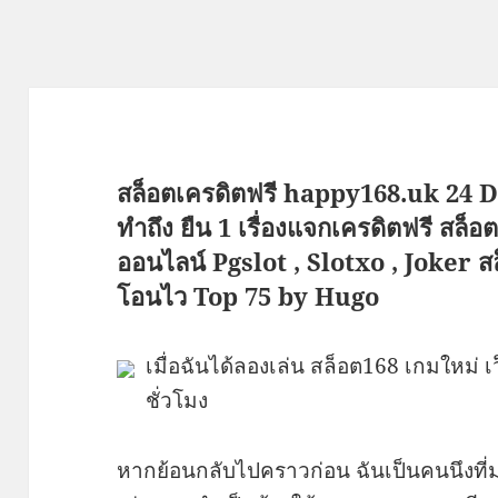
สล็อตเครดิตฟรี happy168.uk 24
ทำถึง ยืน 1 เรื่องแจกเครดิตฟรี สล็อ
ออนไลน์ Pgslot , Slotxo , Joker ส
โอนไว Top 75 by Hugo
เมื่อฉันได้ลองเล่น สล็อต168 เกมใหม่ 
ชั่วโมง
หากย้อนกลับไปคราวก่อน ฉันเป็นคนนึงที่ม