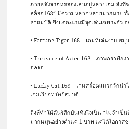
ภายหลังจากทดลองเล่นอยู่หลายเกม สิ่งที
สล็อต168” มีความหลากหลายมากมาย ทั้ง
ล่าสมบัติ ซึ่งแต่ละเกมมีจุดเด่นเฉพาะตัว อ
• Fortune Tiger 168 – เกมที่เล่นง่าย หมุ
• Treasure of Aztec 168 – ภาพกราฟิกงา
ตลอด
• Lucky Cat 168 – เกมสล็อตแมวกวักนำโ
เกมเรียกทรัพย์สมบัติ
สิ่งที่ทำให้ฉันรู้สึกบันเทิงใจเป็น “ไม่จำเ
มากหมุนอย่างต่ำแค่ 1 บาท แต่ได้โอกาส