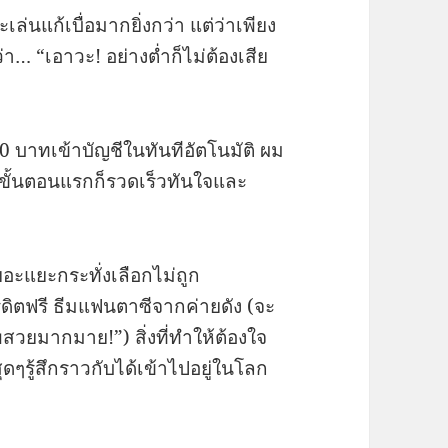
ล่นแก้เบื่อมากยิ่งกว่า แต่ว่าเพียง
่า… “เอาวะ! อย่างต่ำก็ไม่ต้องเสีย
50 บาทเข้าบัญชีในทันทีอัตโนมัติ ผม
แค่ขั้นตอนแรกก็รวดเร็วทันใจและ
ยอะแยะกระทั่งเลือกไม่ถูก
ดิตฟรี ธีมแฟนตาซีจากค่ายดัง (จะ
สวยมากมาย!”) สิ่งที่ทำให้ต้องใจ
ุดๆรู้สึกราวกับได้เข้าไปอยู่ในโลก