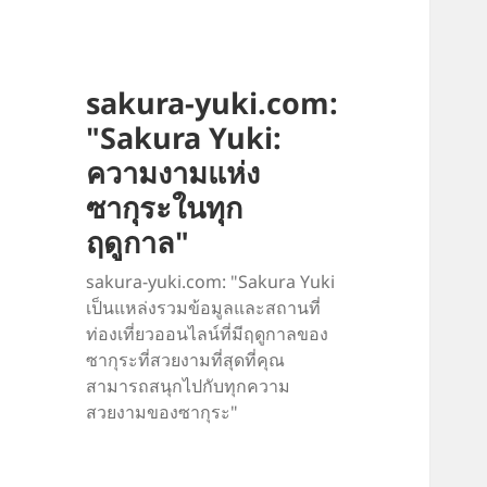
sakura-yuki.com:
"Sakura Yuki:
ความงามแห่ง
ซากุระในทุก
ฤดูกาล"
sakura-yuki.com: "Sakura Yuki
เป็นแหล่งรวมข้อมูลและสถานที่
ท่องเที่ยวออนไลน์ที่มีฤดูกาลของ
ซากุระที่สวยงามที่สุดที่คุณ
สามารถสนุกไปกับทุกความ
สวยงามของซากุระ"