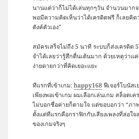
นานแต่ว่าก็ไม่ได้เล่นทุกๆวัน จำนวนมากจะเ
พอมีความคิดเห็นว่าได้เครดิตฟรี ก็เลยคิดว
ตังค์ตัวเอง”
สมัครเสร็จไม่ถึง 5 นาที ระบบก็ส่งเครดิต 
จำได้เลยว่ารู้สึกตื่นเต้นมาก ด้วยเหตุว่า
ง่ายดายกว่าที่คิดเยอะแยะ
ทีแรกที่เข้าเกม:
happy168
ฟีเจอร์โบนัสเ
เพียงพอเข้าเกม ผมเลือกเล่นเกม สล็อตเคร
ไม่บอกชื่อค่ายก็ตามใจ แต่ขอบอกว่า “ภาพ
ตั้งแต่ทีแรกคือกราฟิกกับเสียงเพลงที่ล่อใจส
ของเกมจริงๆ