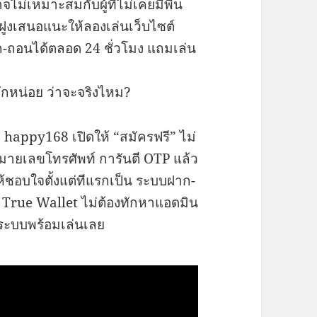
ไม่เหมาะสมกับผู้ที่ไม่เคยมีพื้น
นฝูงเสนอแนะให้ลองเล่นเว็บไซต์
าก-ถอนได้ตลอด 24 ชั่วโมง แถมเล่น
ักหน่อย ว่าจะจริงไหม?
็บ happy168 เปิดให้ “สมัครฟรี” ไม่
มายเลขโทรศัพท์ การันตี OTP แล้ว
ทำให้ชอบใจตั้งแต่ทีแรกเป็น ระบบฝาก-
ั้ง True Wallet ไม่ต้องทักหาแอดมิน
้าระบบพร้อมเล่นเลย