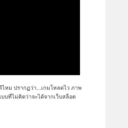
่นได้ไหม ปรากฏว่า…เกมโหลดไว ภาพ
บบที่ไม่คิดว่าจะได้จากเว็บสล็อต