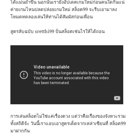
ได้แม่นยำขึ้น นอกนั้นเรายังอัปเดตเกมใหม่ก่อนคนใดกันแน่
ค่ายเกมไหนปลดปล่อยเกมใหม่ สล็อต99 จะรีบเอามาลง
โหมดทดลองเล่นให้ท่านได้สัมผัสก่อนเพื่อน
สูตรลับฉบับ sretthi99 ปั่นสล็อตเช่นไรให้ได้ถอน
การเล่นสล็อตไม่ใช่แค่เรื่องดวง แต่ว่าคือเรื่องของจังหวะรวม
ทั้งสถิติจ้ะ วันนี้เราแอบเอาสูตรเด็ดจากเหล่าเซียนที่ สล็อต99
มาฝากกัน