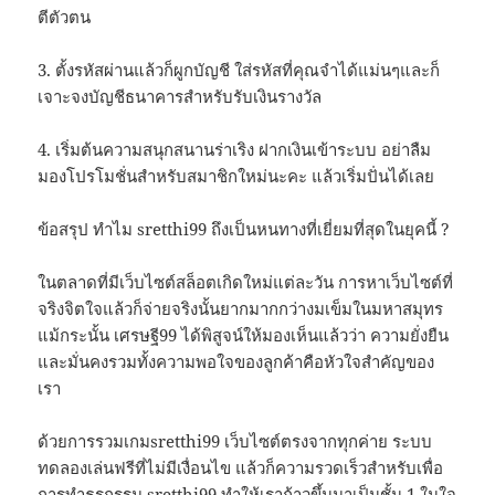
ตีตัวตน
3. ตั้งรหัสผ่านแล้วก็ผูกบัญชี ใส่รหัสที่คุณจำได้แม่นๆและก็
เจาะจงบัญชีธนาคารสำหรับรับเงินรางวัล
4. เริ่มต้นความสนุกสนานร่าเริง ฝากเงินเข้าระบบ อย่าลืม
มองโปรโมชั่นสำหรับสมาชิกใหม่นะคะ แล้วเริ่มปั่นได้เลย
ข้อสรุป ทำไม sretthi99 ถึงเป็นหนทางที่เยี่ยมที่สุดในยุคนี้ ?
ในตลาดที่มีเว็บไซต์สล็อตเกิดใหม่แต่ละวัน การหาเว็บไซต์ที่
จริงจิตใจแล้วก็จ่ายจริงนั้นยากมากกว่างมเข็มในมหาสมุทร
แม้กระนั้น เศรษฐี99 ได้พิสูจน์ให้มองเห็นแล้วว่า ความยั่งยืน
และมั่นคงรวมทั้งความพอใจของลูกค้าคือหัวใจสำคัญของ
เรา
ด้วยการรวมเกมsretthi99 เว็บไซต์ตรงจากทุกค่าย ระบบ
ทดลองเล่นฟรีที่ไม่มีเงื่อนไข แล้วก็ความรวดเร็วสำหรับเพื่อ
การทำธุรกรรม
sretthi99
ทำให้เราก้าวขึ้นมาเป็นชั้น 1 ในใจ