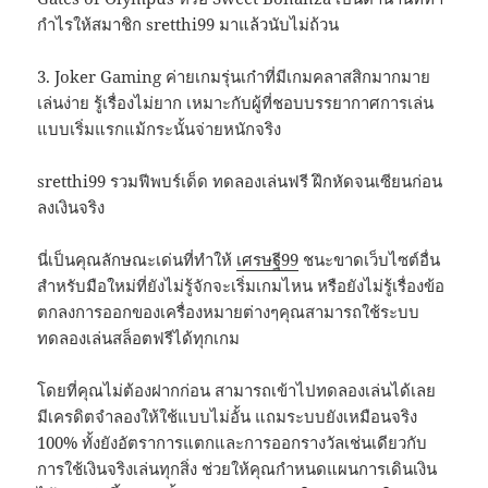
กำไรให้สมาชิก sretthi99 มาแล้วนับไม่ถ้วน
3. Joker Gaming ค่ายเกมรุ่นเก๋าที่มีเกมคลาสสิกมากมาย
เล่นง่าย รู้เรื่องไม่ยาก เหมาะกับผู้ที่ชอบบรรยากาศการเล่น
แบบเริ่มแรกแม้กระนั้นจ่ายหนักจริง
sretthi99 รวมฟีพบร์เด็ด ทดลองเล่นฟรี ฝึกหัดจนเซียนก่อน
ลงเงินจริง
นี่เป็นคุณลักษณะเด่นที่ทำให้
เศรษฐี99
ชนะขาดเว็บไซต์อื่น
สำหรับมือใหม่ที่ยังไม่รู้จักจะเริ่มเกมไหน หรือยังไม่รู้เรื่องข้อ
ตกลงการออกของเครื่องหมายต่างๆคุณสามารถใช้ระบบ
ทดลองเล่นสล็อตฟรีได้ทุกเกม
โดยที่คุณไม่ต้องฝากก่อน สามารถเข้าไปทดลองเล่นได้เลย
มีเครดิตจำลองให้ใช้แบบไม่อั้น แถมระบบยังเหมือนจริง
100% ทั้งยังอัตราการแตกและการออกรางวัลเช่นเดียวกับ
การใช้เงินจริงเล่นทุกสิ่ง ช่วยให้คุณกำหนดแผนการเดินเงิน