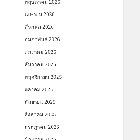
พฤษภาคม 2026
เมษายน 2026
มีนาคม 2026
กุมภาพันธ์ 2026
มกราคม 2026
ธันวาคม 2025
พฤศจิกายน 2025
ตุลาคม 2025
กันยายน 2025
สิงหาคม 2025
กรกฎาคม 2025
มิถุนายน 2025