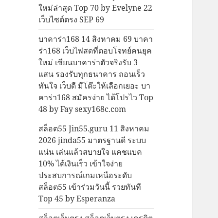
ใหม่ล่าสุด Top 70 by Evelyne 22
เว็บไซต์ตรง SEP 69
บาคาร่า168 14 สิงหาคม 69 บาคา
ร่า168 เว็บไพ่สดที่ตอบโจทย์คนยุค
ใหม่ เซียนบาคาร่าตัวจริงรับ 3
แสน รองรับทุกธนาคาร ถอนเร็ว
ทันใจ เว็บดี มีโต๊ะให้เลือกเยอะ บา
คาร่า168 สมัครง่าย ได้โปรไว Top
48 by Fay sexy168c.com
สล็อต55 Jin55.guru 11 สิงหาคม
2026 jinda55 มาตรฐานดี ระบบ
แน่น เล่นแล้วสบายใจ แคชแบค
10% ได้เงินเร็ว เข้าใจง่าย
ประสบการณ์เกมเหนือระดับ
สล็อต55 เข้าร่วมวันนี้ รวยทันที
Top 45 by Esperanza