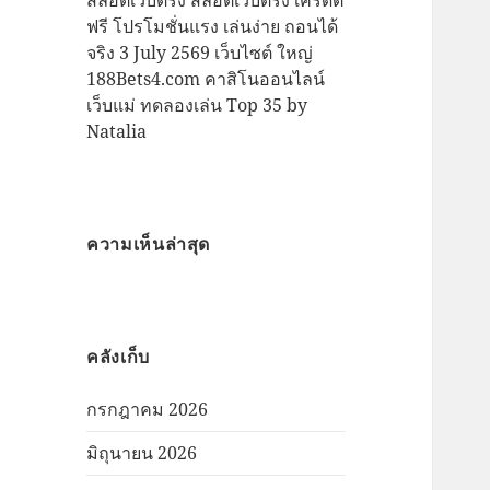
สล็อตเว็บตรง สล็อตเว็บตรง เครดิต
ฟรี โปรโมชั่นแรง เล่นง่าย ถอนได้
จริง 3 July 2569 เว็บไซต์ ใหญ่
188Bets4.com คาสิโนออนไลน์
เว็บแม่ ทดลองเล่น Top 35 by
Natalia
ความเห็นล่าสุด
คลังเก็บ
กรกฎาคม 2026
มิถุนายน 2026