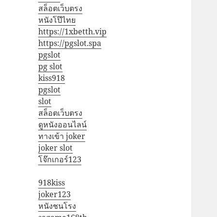
สล็อตเว็บตรง
หนังโป๊ไทย
https://1xbetth.vip
https://pgslot.spa
pgslot
pg slot
kiss918
pgslot
slot
สล็อตเว็บตรง
ดูหนังออนไลน์
ทางเข้า joker
joker slot
โจ๊กเกอร์123
918kiss
joker123
หนังชนโรง