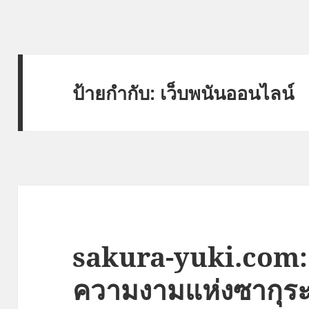
ป้ายกำกับ:
เว็บพนันออนไลน์
sakura-yuki.com:
ความงามแห่งซากุระ