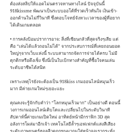
ต้องส่งสลิปให้แอดไม่นตรวจทานทางไลน์ ปัจจุบันนี้
918kissme พัฒนาเป็นระบบออโต้ที่รวดเร็วทันใจ เงินเข้า-
ออกด้านในไม่กี่วินาที ซึ่งตอบโจทย์จังหวะเวลาของผู้ที่อยาก
ได้เดินเกมตลอด
• การคลังป้อมปราการอาจ: สิ่งที่เซียนกลัวที่สุดจริงๆเสีย แต่
คือ “เล่นได้แล้วถอนไม่ได้” จากประสบการณ์ที่เคยถอนยอด
ใหญ่ๆจากเว็บแห่งนี้ ระบบสามารถจัดการจ่ายได้ครบ ไม่มี
ตุกติกหรือดึงเช็ง ซึ่งนี่เป็นใบเบิกทางสำคัญที่ซื้อใจคนเล่น
ระดับอาชีพได้สนิท
เพราะเหตุไรยังจะต้องเป็น 918kiss เกมออนไลน์หมุนเร็ว
มาก มีค่ายเกมใหม่ๆเยอะแยะ
คุณคงจะรู้จักกับคำว่า “โลกหมุนเร็วมาก” เป็นอย่างดี ตอนนี้
วงการเกมออนไลน์เติบโตและเปลี่ยนไปในระดับวินาที
สัปดาห์นี้ค่ายเกมเปิดใหม่ อาทิตย์หน้ามีกราฟิก 3D สุด
อลังการโผล่มาอีกเจ้า เทคโนโลยีล้ำๆเอฟเฟกต์แสงสีเสียง
ระดับภาพยนตร์ฮอลลีวูดถูกขนมาถมใส่หน้าจอเรากระทั่ง