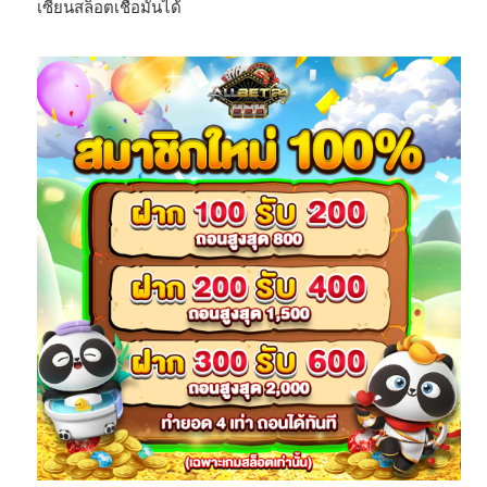
เซียนสล็อตเชื่อมั่นได้