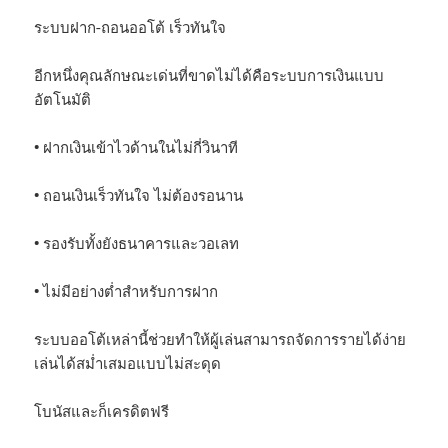
ระบบฝาก-ถอนออโต้ เร็วทันใจ
อีกหนึ่งคุณลักษณะเด่นที่ขาดไม่ได้คือระบบการเงินแบบ
อัตโนมัติ
• ฝากเงินเข้าไวด้านในไม่กี่วินาที
• ถอนเงินเร็วทันใจ ไม่ต้องรอนาน
• รองรับทั้งยังธนาคารและวอเลท
• ไม่มีอย่างต่ำสำหรับการฝาก
ระบบออโต้เหล่านี้ช่วยทำให้ผู้เล่นสามารถจัดการรายได้ง่าย
เล่นได้สม่ำเสมอแบบไม่สะดุด
โบนัสและก็เครดิตฟรี