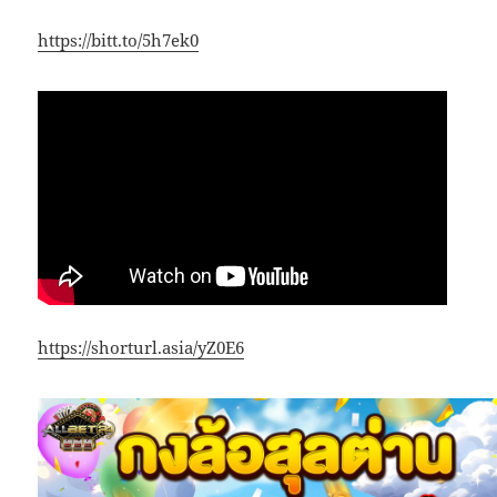
https://bitt.to/5h7ek0
https://shorturl.asia/yZ0E6