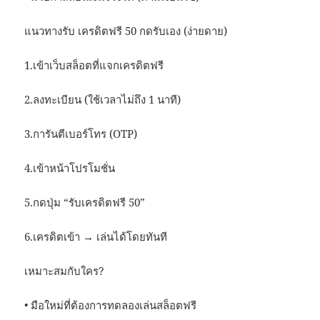
แนวทางรับ เครดิตฟรี 50 กดรับเอง (ง่ายดาย)
1.เข้าเว็บสล็อตที่แจกเครดิตฟรี
2.ลงทะเบียน (ใช้เวลาไม่ถึง 1 นาที)
3.การันตีเบอร์โทร (OTP)
4.เข้าหน้าโปรโมชั่น
5.กดปุ่ม “รับเครดิตฟรี 50”
6.เครดิตเข้า → เล่นได้โดยทันที
เหมาะสมกับใคร?
• มือใหม่ที่ต้องการทดลองเล่นสล็อตฟรี