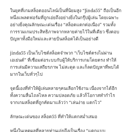
ในยุคที่เกมสล็อตออนไลน์เป็นที่นิยมสูง “Jinda55” ถือเป็นอีก
หนึ่งแพลตฟอร์มที่ถูกเอ่ยถึงอย่างยิ่งในกรุ๊ปผู้เล่น โดยเฉพาะ
อย่างยิ่งคุณลักษณะเด่นเรื่อง “สล็อตแตกต่อเนื่อง” รวมทั้ง
การรวมเกมประสิทธิภาพจากหลายค่ายไว้ในที่เดียว ซึ่งตอบ
ปัญหาทั้งมือใหม่และสายปั่นสล็อตได้เป็นอย่างดี
jinda55 เป็นเว็บไซต์สล็อตจำพวก “เว็บไซต์ตรงไม่ผ่าน
เอเย่นต์” ที่เชื่อมต่อระบบกับผู้ให้บริการเกมโดยตรง ทำให้
การเล่นมีความเสถียรภาพ ไม่สะดุด และก็ลดปัญหาที่พบได้
มากในเว็บทั่วๆไป
จุดนี้เองที่ทำให้ผู้เล่นหลายๆคนเลือกใช้งาน เนื่องจากได้อีก
ทั้งความลื่นไถลไหล ความปลอดภัย แล้วก็โอกาสทำกำไร
จากเกมสล็อตที่ถูกคัดมาแล้วว่า “เล่นง่าย แตกไว”
ลักษณะเด่นของ สล็อต55 ที่ทำให้แตกสม่ำเสมอ
หนึ่งในเหตุผลที่หลายท่านเอ่ยถึงเป็นเรื่อง “แตกแบบ