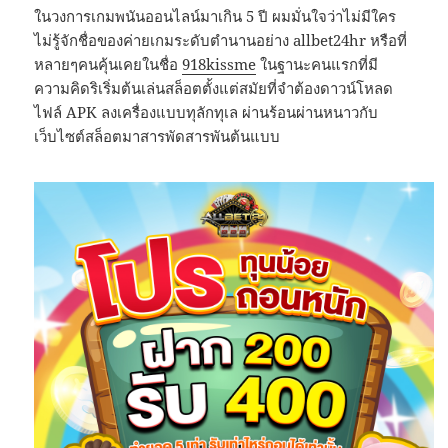
ในวงการเกมพนันออนไลน์มาเกิน 5 ปี ผมมั่นใจว่าไม่มีใคร
ไม่รู้จักชื่อของค่ายเกมระดับตำนานอย่าง allbet24hr หรือที่
หลายๆคนคุ้นเคยในชื่อ
918kissme
ในฐานะคนแรกที่มี
ความคิดริเริ่มต้นเล่นสล็อตตั้งแต่สมัยที่จำต้องดาวน์โหลด
ไฟล์ APK ลงเครื่องแบบทุลักทุเล ผ่านร้อนผ่านหนาวกับ
เว็บไซต์สล็อตมาสารพัดสารพันต้นแบบ