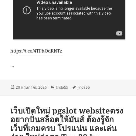
https://t.co/4TFhOdRNTz
…
เขียน
หมวด
ป้าย
20 พฤษภาคม 2026
Jinda55
Jinda55
เมื่อ
หมู่
กำกับ
เว็บเปิดใหม่ pgslot websiteตรง
อยากปั่นสล็อตให้มันส์ ต้องรู้จัก
เว็บที่เกมครบ โปรแน่น และเล่น