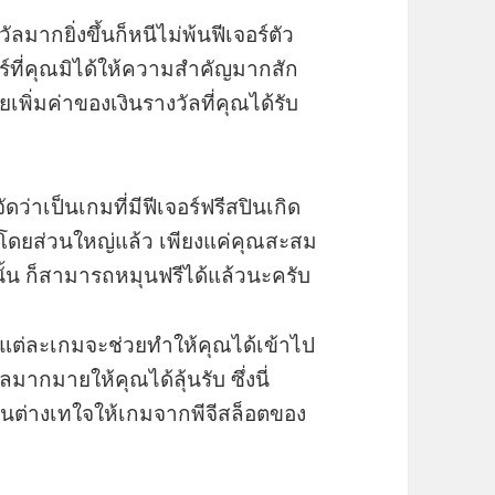
วัลมากยิ่งขึ้นก็หนีไม่พ้นฟีเจอร์ตัว
ร์ที่คุณมิได้ให้ความสำคัญมากสัก
ยเพิ่มค่าของเงินรางวัลที่คุณได้รับ
ัดว่าเป็นเกมที่มีฟีเจอร์ฟรีสปินเกิด
่น โดยส่วนใหญ่แล้ว เพียงแค่คุณสะสม
นั้น ก็สามารถหมุนฟรีได้แล้วนะครับ
t แต่ละเกมจะช่วยทำให้คุณได้เข้าไป
มากมายให้คุณได้ลุ้นรับ ซึ่งนี่
นต่างเทใจให้เกมจากพีจีสล็อตของ