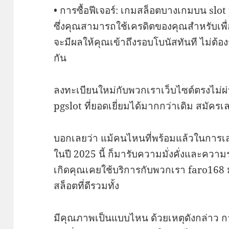
• การซื้อฟีเจอร์: เกมสล็อตบางเกมบน slot 
ซึ่งคุณสามารถใช้เครดิตของคุณสำหรับเพื่อก
จะมีผลให้คุณเข้าถึงรอบโบนัสทันที ไม่ต้อง
กัน
ลงทะเบียนใหม่กับพวกเราเว็บไซต์ตรงไม่ผ่
pgslot ที่ยอดเยี่ยมได้มากกว่าเดิม สมัครเ
บอกเลยว่า แม้คนไหนที่พร้อมแล้วในการเล่
ในปี 2025 นี้ ก็มารับความมั่งคั่งและความ
เกิดคุณเคยใช้บริการกับพวกเรา faro168 มา
สล็อตที่ดีรวมทั้ง
มีคุณภาพเป็นแบบไหน ด้วยเหตุดังกล่าว ก