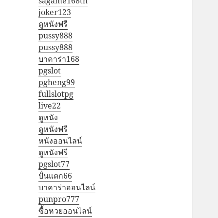
sagame168th
joker123
ดูหนังฟรี
pussy888
pussy888
บาคาร่า168
pgslot
pgheng99
fullslotpg
live22
ดูหนัง
ดูหนังฟรี
หนังออนไลน์
ดูหนังฟรี
pgslot77
ปั่นแตก66
บาคาร่าออนไลน์
punpro777
ซื้อหวยออนไลน์