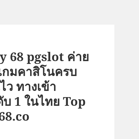
y 68 pgslot ค่าย
 เกมคาสิโนครบ
นไว ทางเข้า
ดับ 1 ในไทย Top
68.co