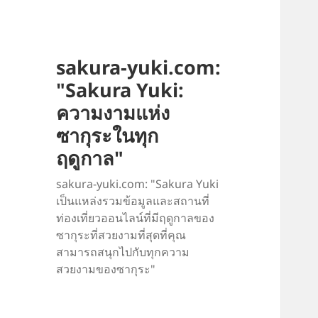
sakura-yuki.com:
"Sakura Yuki:
ความงามแห่ง
ซากุระในทุก
ฤดูกาล"
sakura-yuki.com: "Sakura Yuki
เป็นแหล่งรวมข้อมูลและสถานที่
ท่องเที่ยวออนไลน์ที่มีฤดูกาลของ
ซากุระที่สวยงามที่สุดที่คุณ
สามารถสนุกไปกับทุกความ
สวยงามของซากุระ"