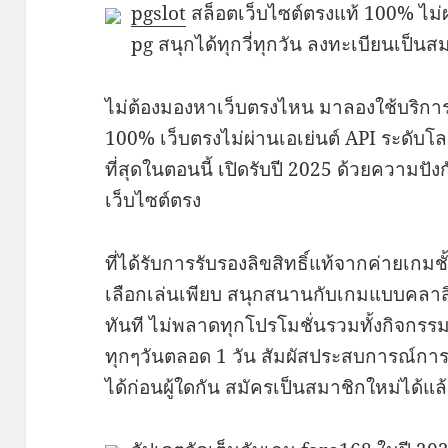
pgslot
สล็อตเว็บไซต์ตรงแท้ 100% ไม่ผ
pg สนุกได้ทุกวี่ทุกวัน ลงทะเบียนเป็นส
ไม่ต้องมองหาเว็บตรงไหน มาลองใช้บริการก
100% เว็บตรงไม่ผ่านเอเย่นต์ API ระดับโล
ที่สุดในตอนนี้ เปิดรับปี 2025 ด้วยความปั
เว็บไซต์ตรง
ที่ได้รับการรับรองลิขสิทธิ์แท้จากค่ายเก
เลือกเล่นเพียบ สนุกสนานกับเกมแบบคลาส
ทันที ไม่พลาดทุกโปรโมชั่นรวมทั้งกิจกรร
ทุกๆวันตลอด 1 วัน สัมผัสประสบการณ์การเล่
ได้ก่อนผู้ใดกัน สมัครเป็นสมาชิกใหม่ได้แล้