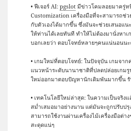
• ฟีเจอร์ AI:
pgslot
มีข่าวโคมลอยมาครู่หน
Customization เครื่องมือที่จะสามารถช่
กับตัวเองได้มากขึ้น ซึ่งมันจะช่วยเส
ให้ท่านได้เลยทันที ทำให้ไม่ต้องมานั่งหาเ
บอกเลยว่า ตอบโจทย์หลายๆคนแน่นอนนะ
• เกมใหม่ที่ตอบโจทย์: ในปัจจุบัน เกมจากค่
แนวหน้าระดับนานาชาติที่ปลดปล่อยเกมรูปแ
ใหม่ออกมาตอบปัญหานักเดิมพันมากขึ้น 
• เทคโนโลยีใหม่ล่าสุด: ในความเป็นจริงแ
สม่ำเสมอมาอย่างนาน แต่มันจะถูกปรับปรุง
สามารถใช้งานผ่านเครื่องไม้เครื่องมือต่างๆ
สะดุดแน่ๆ