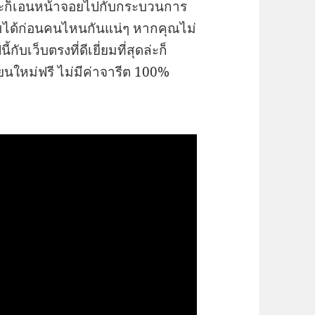
ละก็เอนหน้าจอยไปกับกระบวนการ
ยมได้ก่อนคนไหนกันแน่ๆ หากคุณไม่
บเว็บตรงที่ดีเยี่ยมที่สุดล่ะก็
ียนใหม่ฟรี ไม่มีค่าจารีต 100%