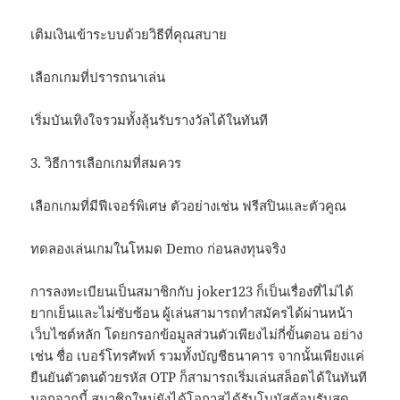
เติมเงินเข้าระบบด้วยวิธีที่คุณสบาย
เลือกเกมที่ปรารถนาเล่น
เริ่มบันเทิงใจรวมทั้งลุ้นรับรางวัลได้ในทันที
3. วิธีการเลือกเกมที่สมควร
เลือกเกมที่มีฟีเจอร์พิเศษ ตัวอย่างเช่น ฟรีสปินและตัวคูณ
ทดลองเล่นเกมในโหมด Demo ก่อนลงทุนจริง
การลงทะเบียนเป็นสมาชิกกับ joker123 ก็เป็นเรื่องที่ไม่ได้
ยากเย็นและไม่ซับซ้อน ผู้เล่นสามารถทำสมัครได้ผ่านหน้า
เว็บไซต์หลัก โดยกรอกข้อมูลส่วนตัวเพียงไม่กี่ขั้นตอน อย่าง
เช่น ชื่อ เบอร์โทรศัพท์ รวมทั้งบัญชีธนาคาร จากนั้นเพียงแค่
ยืนยันตัวตนด้วยรหัส OTP ก็สามารถเริ่มเล่นสล็อตได้ในทันที
นอกจากนี้ สมาชิกใหม่ยังได้โอกาสได้รับโบนัสต้อนรับสุด