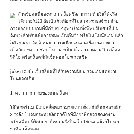
สำหรับคนที่มองหาเกมสล็อตซึ่งสามารถทำเงินได้จริง
โจ๊กเกอร์123 ถือเป็นตัวเลือกที่ไม่สมควรมองข้าม ด้วย
การออกแบบเกมที่มีค่า RTP สูง พร้อมทั้งฟีพบร์พิเศษที่เพิ่ม
จังหวะสำหรับเพื่อการชนะ เป็นต้นว่า ฟรีสปิน โบนัสเกม แล้ว
ก็ตัวคูณรางวัล ผู้เล่นสามารถเลือกเล่นเกมที่มากมายตาม
สไตล์และความชอบ ไม่ว่าจะเป็นสล็อตแนวคลาสสิก สล็อต
วิดีโอ หรือสล็อตที่มีแจ็คพอตโปรเกรสซีฟ
joker123th เว็บสล็อตที่ได้รับความนิยม รวมเกมแตกง่าย
โบนัสจัดเต็ม
1. ความมากมายของเกมสล็อต
โจ๊กเกอร์123 มีเกมสล็อตมากมายแบบ ตั้งแต่สล็อตคลาสสิก
3 วงล้อ ไปจนกระทั่งสล็อตวิดีโอที่มีกราฟิกสวยสดงดงาม
พร้อมฟีพบร์พิเศษ อาทิเช่น ฟรีสปิน โบนัสเกม แล้วก็โปรเก
รสซีฟแจ็คพอต