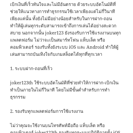
เบิกเงินที่เร็วทันใจและไม่มีอันตราย ด้วยระบบอัตโนมัติที่
ช่วยให้แนวทางการทำธุรกรรมใช้เวลาเพียงแต่ไม่กี่วินาที
เพียงแค่นั้น ทั้งยังไม่มีอย่างน้อยสำหรับในการฝาก-ถอน
ทำให้ผู้เล่นทุกระดับสามารถเข้าถึงการเล่นได้อย่างสะดวก
สบาย นอกจากนั้น joker123 ยังรองรับการใช้แรงงานบนทุก
แพลตฟอร์ม ไม่ว่าจะเป็นสมาร์ทโฟน แท็บเล็ต หรือ
คอมพิวเตอร์ รองรับทั้งยังระบบ iOS และ Android ทำให้ผู้
เล่นสามารถบันเทิงใจกับเกมสล็อตได้ทุกที่ทุกเวลา
1. ระบบฝาก-ถอนที่เร็ว
joker123th ใช้ระบบอัตโนมัติที่ช่วยทำให้การฝาก-เบิกเงิน
ทำเป็นภายในไม่กี่วินาที โดยไม่มีขั้นต่ำสำหรับการทำ
ธุรกรรม
2. รองรับทุกแพลตฟอร์มการใช้แรงงาน
ไม่ว่าคุณจะใช้งานบนโทรศัพท์มือถือ แท็บเล็ต หรือ
คอมพิวเตอร์ joker123th รองรับทุกระบบปฏิบัติการทั้ง iOS