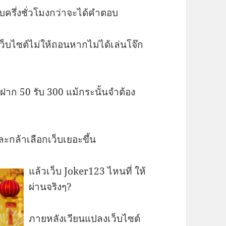
ครึ่งชั่วโมงกว่าจะได้คำตอบ
ว็บไซต์ไม่ให้ถอนหากไม่ได้เล่นโจ๊ก
่น ฝาก 50 รับ 300 แม้กระนั้นจำต้อง
ละกล้าเลือกเว็บเยอะขึ้น
แล้วเว็บ Joker123 ไหนที่ ให้
ผ่านจริงๆ?
ภายหลังเวียนแปลงเว็บไซต์