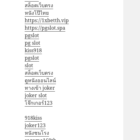
สล็อตเว็บตรง
หนังโป๊ไทย
https://1xbetth.vip
https://pgslot.spa
pgslot
pg slot
kiss918
pgslot
slot
สล็อตเว็บตรง
ดูหนังออนไลน์
ทางเข้า joker
joker slot
โจ๊กเกอร์123
918kiss
joker123
หนังชนโรง