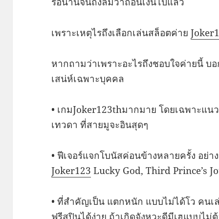
รอนานจนถึงลืมว่าถอนเงินไปแล้ว
เพราะเหตุไรถึงเลือกเล่นสล็อตค่าย
Joker
หากถามว่าเพราะอะไรถึงชอบใจค่ายนี้ บอก
เสน่ห์เฉพาะบุคคล
• เกมJoker123thมากมาย โดยเฉพาะแนวธ
เทวดา ที่สายมูจะอินสุดๆ
• ฟีเจอร์แจกโบนัสค่อนข้างหลายครั้ง อย่
Joker123
Lucky God, Third Prince’s Jou
• ที่สำคัญเป็น แตกหนัก แบบไม่ได้โว คนเล
ฟรีสปินได้ง่าย ถ้าเกิดจังหวะดีมีเฮแบบไม