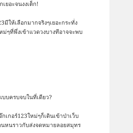
ือกเยอะจนงงเต็ก!
3มีให้เลือกมากจริงๆเยอะกระทั่ง
ม่ๆที่พึ่งเข้าแวดวงบางทีอาจจะพบ
กแบบครบจบในที่เดียว?
โจ๊กเกอร์123ใหม่ๆก็เดินเข้าป่าเว็บ
อนหนราวกับส่งจดหมายลอยสมุทร