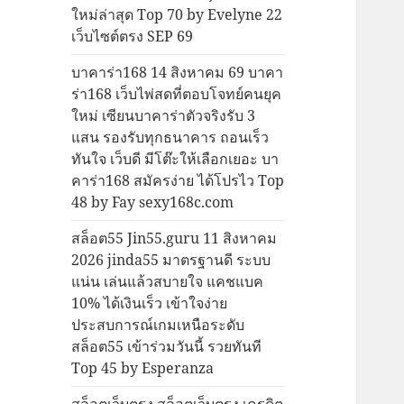
ใหม่ล่าสุด Top 70 by Evelyne 22
เว็บไซต์ตรง SEP 69
บาคาร่า168 14 สิงหาคม 69 บาคา
ร่า168 เว็บไพ่สดที่ตอบโจทย์คนยุค
ใหม่ เซียนบาคาร่าตัวจริงรับ 3
แสน รองรับทุกธนาคาร ถอนเร็ว
ทันใจ เว็บดี มีโต๊ะให้เลือกเยอะ บา
คาร่า168 สมัครง่าย ได้โปรไว Top
48 by Fay sexy168c.com
สล็อต55 Jin55.guru 11 สิงหาคม
2026 jinda55 มาตรฐานดี ระบบ
แน่น เล่นแล้วสบายใจ แคชแบค
10% ได้เงินเร็ว เข้าใจง่าย
ประสบการณ์เกมเหนือระดับ
สล็อต55 เข้าร่วมวันนี้ รวยทันที
Top 45 by Esperanza