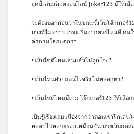
ยุคนี้เล่นสล็อตออนไลน์ Joker123 มีให้เล
จะต้องบอกก่อนว่าในขณะนี้เว็บโจ๊กเกอร์12
บางทีไม่ทราบว่าจะเริ่มจากตรงไหนดี คนให
คำถามโลกแตกว่า…
• เว็บไซต์ไหนเล่นแล้วไม่ถูกโกง?
• เว็บไหนฝากถอนไวจริง ไม่หลอกตา?
• เว็บไซต์ไหนมีเกม โจ๊กเกอร์123 ให้เลือ
เป็นรู้เรื่องเลย เนื่องจากว่าตอนเราฝึกเล่น
หลอกไปหลายรอบเหมือนกัน บางเว็บกดถ