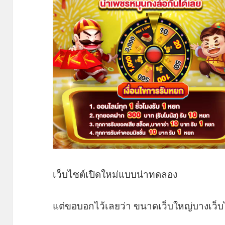
เว็บไซต์เปิดใหม่แบบน่าทดลอง
แต่ขอบอกไว้เลยว่า ขนาดเว็บใหญ่บางเว็บไ