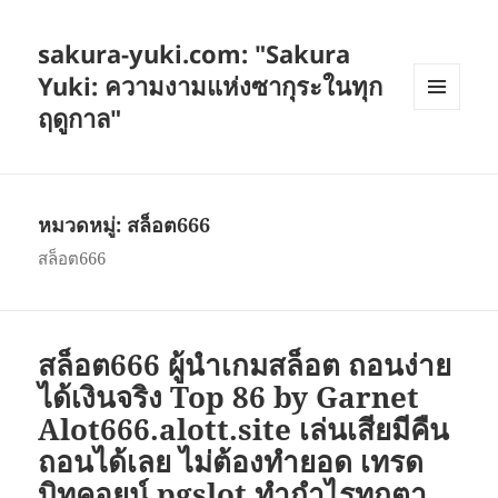
sakura-yuki.com: "Sakura
Yuki: ความงามแห่งซากุระในทุก
ฤดูกาล"
เมนู
และวิด
เจ็ต
หมวดหมู่:
สล็อต666
สล็อต666
สล็อต666 ผู้นำเกมสล็อต ถอนง่าย
ได้เงินจริง Top 86 by Garnet
Alot666.alott.site เล่นเสียมีคืน
ถอนได้เลย ไม่ต้องทำยอด เทรด
บิทคอยน์ pgslot ทำกำไรทุกตา