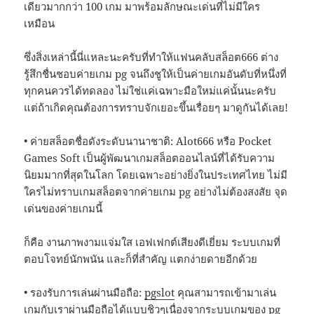
เดียวมากกว่า 100 เกม มาพร้อมลักษณะเด่นที่ไม่มีใคร
เหมือน
ซึ่งสิ่งเหล่านี้นี่แหละนะครับที่ทำให้แฟนคลับสล็อต666 ต่าง
รู้สึกชื่นชอบค่ายเกม pg จนถึงชูให้เป็นค่ายเกมอันดับที่หนึ่งที่
ทุกคนควรได้ทดลอง ไม่ใช่แค่เฉพาะมือใหม่แค่นั้นนะครับ
แต่ถ้าเกิดคุณต้องการทราบจักเยอะขึ้นเรื่อยๆ มาดูกันได้เลย!
• ค่ายสล็อตชื่อดังระดับนานาชาติ: Alot666 หรือ Pocket
Games Soft เป็นผู้พัฒนาเกมสล็อตออนไลน์ที่ได้รับความ
นิยมมากที่สุดในโลก โดยเฉพาะอย่างยิ่งในประเทศไทย ไม่มี
ใครไม่ทราบเกมสล็อตจากค่ายเกม pg อย่างไม่ต้องสงสัย จุด
เด่นของค่ายเกมนี้
ก็คือ งานภาพงามแจ่มใส เอฟเฟกต์เสียงดีเยี่ยม ระบบเกมที่
ตอบโจทย์นักพนัน และก็ที่สำคัญ แตกง่ายดายอีกด้วย
• รองรับการเล่นผ่านมือถือ:
pgslot
คุณสามารถเข้ามาเล่น
เกมกับเราผ่านมือถือได้แบบชิวๆเนื่องจากระบบเกมของ pg