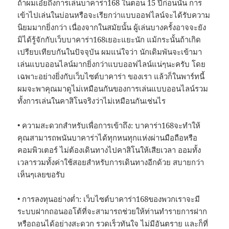
ถ้าผมเอ๋ยถึงการเล่นบาคาร่า168 ในตอน 15 ปีก่อนนั้น การ
เข้าไปเล่นในบ่อนหรือจะเรียกว่าแบบออฟไลน์จะได้รับความ
นิยมมากยิ่งกว่า เนื่องจากในสมัยนั้น ผู้เล่นบางครั้งอาจจะยัง
มิได้รู้จักกับเว็บบาคาร่า168เยอะแยะนัก แม้กระนั้นถ้าเกิด
เปรียบเทียบกันในปัจจุบัน ผมแน่ใจว่า นักเดิมพันจะเข้ามา
เล่นแบบออนไลน์มากยิ่งกว่าแบบออฟไลน์แน่ๆนะครับ โดย
เฉพาะอย่างยิ่งกับเว็บไซต์บาคาร่า ของเรา แล้วก็ในพาร์ทนี้
ผมจะพาคุณมาดูไม่เหมือนกันของการเล่นแบบออนไลน์รวม
ทั้งการเล่นในคาสิโนจริงว่าไม่เหมือนกันเช่นไร
• ความสะดวกสำหรับเพื่อการเข้าถึง: บาคาร่า168จะทำให้
คุณสามารถพนันบาคาร่าได้ทุกหนทุกแห่งผ่านมือถือหรือ
คอมพิวเตอร์ ไม่ต้องเดินทางไปคาสิโนให้เสียเวลา ออมทั้ง
เวลารวมทั้งค่าใช้สอยสำหรับการเดินทางอีกด้วย สบายกว่า
เห็นๆเลยขอรับ
• การลงทุนอย่างต่ำ: เว็บไซต์บาคาร่า168ของพวกเราจะมี
ระบบฝากถอนออโต้ที่จะสามารถช่วยให้ท่านทำรายการฝาก
หรือถอนได้อย่างสะดวก รวดเร็วทันใจ ไม่มีอันตราย และก็ที่