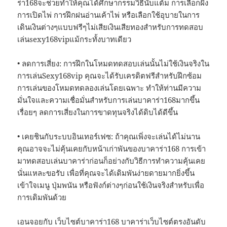
ร่า168จะช่วยทำให้คุณได้ศึกษากรรมวิธีนับแต้ม การเลือกฝั่ง
การเปิดไพ่ การฝึกฝนอ่านเค้าไพ่ หรือเลือกใช้อุบายในการ
เดินเงินต่างๆแบบฟรีๆไม่เสียเงินเสียทองสำหรับการทดสอบ
เล่นsexy168vipแม้กระทั้งบาทเดียว
• ลดการเสี่ยง: การฝึกในโหมดทดสอบเล่นนั้นไม่ใช้เงินจริงใน
การเล่นSexy168vip คุณจะได้รับเครดิตฟรีสำหรับฝึกซ้อม
การเล่นของโหมดทดลองเล่นโดยเฉพาะ ทำให้ท่านมีความ
มั่นใจและความเชื่อมั่นสำหรับการเล่นบาคาร่า168มากขึ้น
เรื่อยๆ ลดการเสี่ยงในการขาดทุนจริงได้ดิบได้ดีขึ้น
• เคยชินกับระบบอินเทอร์เฟซ: ถ้าคุณเพิ่งจะเล่นได้ไม่นาน
คุณอาจจะไม่คุ้นเคยกับหน้าเก่าพันของบาคาร่า168 การเข้า
มาทดสอบเล่นบาคาร่าก่อนก็อย่างกับวิธีการทำความคุ้นเคย
นั่นแหละขอรับ เพื่อที่คุณจะได้เดิมพันง่ายดายมากยิ่งขึ้น
เข้าใจเมนู ปุ่มพนัน หรือฟังก์ต่างๆก่อนใช้เงินจริงสำหรับเพื่อ
การเดิมพันด้วย
เอนจอยกับ เว็บไซต์บาคาร่า168 บาคาร่าเว็บไซต์ตรงอันดับ