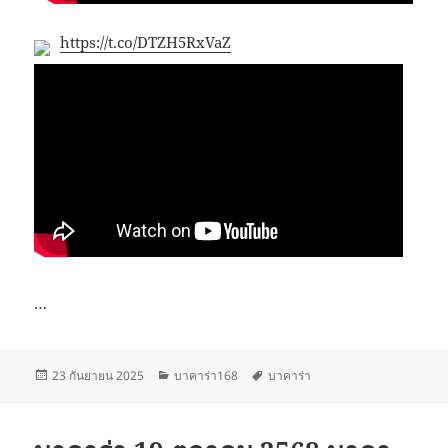
https://t.co/DTZH5RxVaZ
…
เขียน
หมวด
ป้าย
23 กันยายน 2025
บาคาร่า168
บาคาร่า
เมื่อ
หมู่
กำกับ