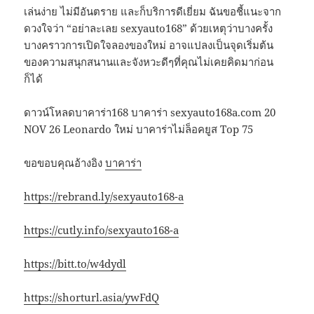
เล่นง่าย ไม่มีอันตราย และก็บริการดีเยี่ยม ฉันขอชี้แนะจาก
ดวงใจว่า “อย่าละเลย sexyauto168” ด้วยเหตุว่าบางครั้ง
บางคราวการเปิดใจลองของใหม่ อาจแปลงเป็นจุดเริ่มต้น
ของความสนุกสนานและจังหวะดีๆที่คุณไม่เคยคิดมาก่อน
ก็ได้
ดาวน์โหลดบาคาร่า168 บาคาร่า sexyauto168a.com 20
NOV 26 Leonardo ใหม่ บาคาร่าไม่ล็อคยูส Top 75
ขอขอบคุณอ้างอิง
บาคาร่า
https://rebrand.ly/sexyauto168-a
https://cutly.info/sexyauto168-a
https://bitt.to/w4dydl
https://shorturl.asia/ywFdQ