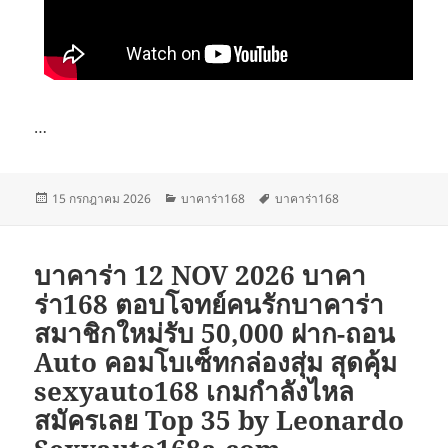
…
เขียน
หมวด
ป้าย
15 กรกฎาคม 2026
บาคาร่า168
บาคาร่า168
เมื่อ
หมู่
กำกับ
บาคาร่า 12 NOV 2026 บาคา
ร่า168 ตอบโจทย์คนรักบาคาร่า
สมาชิกใหม่รับ 50,000 ฝาก-ถอน
Auto คอมโบเซ็ทกล่องสุ่ม สุดคุ้ม
sexyauto168 เกมกำลังไหล
สมัครเลย Top 35 by Leonardo