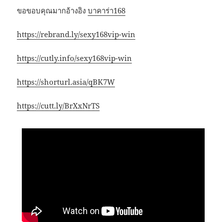
ขอขอบคุณมากอ้างอิง
บาคาร่า168
https://rebrand.ly/sexy168vip-win
https://cutly.info/sexy168vip-win
https://shorturl.asia/qBK7W
https://cutt.ly/BrXxNrTS