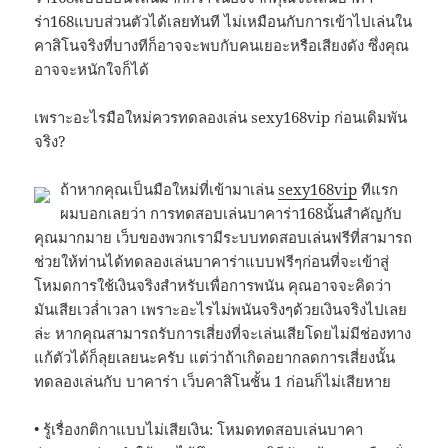
ร่า168แบบส่วนตัวได้เลยทันที ไม่เหมือนกับการเข้าไปเล่นใน
คาสิโนจริงที่บางทีก็อาจจะพบกับคนเยอะหรือเสียงดัง ซึ่งคุณ
อาจจะหนักใจก็ได้
เพราะอะไรมือใหม่ควรทดลองเล่น sexy168vip ก่อนเดิมพัน
จริง?
ถ้าหากคุณเป็นมือใหม่ที่เข้ามาเล่น
sexy168vip
ทีแรก
ผมบอกเลยว่า การทดสอบเล่นบาคาร่า168นั้นสำคัญกับ
คุณมากมาย เว็บของพวกเรามีระบบทดสอบเล่นฟรีที่สามารถ
ช่วยให้ท่านได้ทดลองเล่นบาคาร่าแบบฟรีๆก่อนที่จะเข้าสู่
โหมดการใช้เงินจริงสำหรับเพื่อการพนัน คุณอาจจะคิดว่า
มันเสียเวล่ำเวลา เพราะอะไรไม่พนันจริงๆด้วยเงินจริงไปเลย
ล่ะ หากคุณสามารถรับการเสี่ยงที่จะเล่นเสียโดยไม่มีช่องทาง
แก้ตัวได้ก็ลุยเลยนะครับ แต่ว่าถ้าเกิดอยากลดการเสี่ยงนั้น
ทดลองเล่นกับ บาคาร่า เว็บคาสิโนชั้น 1 ก่อนก็ไม่เสียหาย
• รู้เรื่องกติกาแบบไม่เสียเงิน: โหมดทดสอบเล่นบาคา