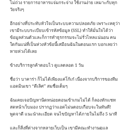
ไม่ถ่วง รายการอาหารแจ่มกระจ่าง ใช้งานง่าย เหมาะกับทุก
วัยจริงๆ
อีกอย่างที่ประทับหัวใจเป็นระบบความปลอดภัย เพราะเหตุว่า
เขามีระบบระเบียบเข้ารหัสข้อมูล (SSL) ทำให้มั่นใจได้ว่า
ข้อมูลส่วนตัวและก็การทำธุรกรรมจะไม่รั่วไหลแน่นอน คน
ใดกันแน่ที่เป็นห่วงหัวข้อนี้เสมือนฉันในตอนแรก บอกเลยว่า
หายห่วงได้เลย
ข้างบริการลูกค้าตอบไว ดูแลตลอด 1 วัน
ชื่อว่า บาคาร่า ก็ไม่ได้เพียงแค่โก้เก๋ เนื่องจากบริการของทีม
แอดมินเขา “ดีเลิศ” สมชื่อเต็มๆ
ฉันเคยเจอปัญหานิดหน่อยตอนเข้าเกมไม่ได้ ก็ลองทักแชท
สดหน้าเว็บมอง ปรากฏว่าแอดไม่นตอบเกือบจะในทันที!
พูดจาดี แนะนำละเอียด จนไขปัญหาได้ภายในไม่ถึง 5 นาที
และก็สิ่งที่ต่างจากหลายเว็บเป็น เขามีคณะทำงานดูแล