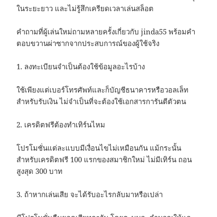
ในระยะยาว และไม่รู้สึกเครียดเวลาเล่นสล็อต
คำถามที่ผู้เล่นใหม่ถามหลายครั้งเกี่ยวกับ jinda55 พร้อมคำ
ตอบขวานผ่าซากจากประสบการณ์ของผู้ใช้จริง
1. ลงทะเบียนจำเป็นต้องใช้ข้อมูลอะไรบ้าง
ใช้เพียงแต่เบอร์โทรศัพท์และก็บัญชีธนาคารหรือวอลเล็ท
สำหรับรับเงิน ไม่จำเป็นที่จะต้องใช้เอกสารการันตีตัวตน
2. เครดิตฟรีต้องทำเทิร์นไหม
โปรโมชั่นแต่ละแบบมีเงื่อนไขไม่เหมือนกัน แม้กระนั้น
สำหรับเครดิตฟรี 100 แรกของสมาชิกใหม่ ไม่มีเทิร์น ถอน
สูงสุด 300 บาท
3. ถ้าหากเล่นเสีย จะได้รับอะไรกลับมาหรือเปล่า