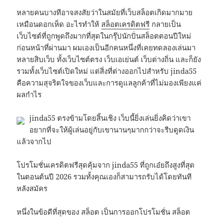
หลายคนบางทีอาจสงสัยว่าในสมัยที่เว็บสล็อตเกิดมากมาย
เหมือนดอกเห็ด อะไรทำให้
สล็อตเครดิตฟรี
กลายเป็น
เว็บไซต์ที่ถูกพูดถึงมากที่สุดในกรุ๊ปนักปั่นสล็อตตอนปีใหม่
ก่อนหน้าที่ผ่านมา ผมเองเป็นอีกคนหนึ่งที่เคยทดลองเล่นมา
หลายสิบเว็บ ทั้งเว็บไซต์ตรง เว็บเอเย่นต์ เว็บต่างถิ่น และก็ยัง
รวมทั้งเว็บไซต์เปิดใหม่ แต่สิ่งที่ต่างออกไปสำหรับ jinda55
คือความสุจริตใจของเว็บและการดูแลลูกค้าที่ไม่มองเพียงแค่
ผลกำไร
jinda55 ตรงข้ามโดยสิ้นเชิง เว็บนี้ยิ่งเล่นยิ่งคิดว่าเขา
อยากที่จะให้ผู้เล่นอยู่กับเขานานๆมากกว่าจะรีบดูดเงิน
แล้วจากไป
โปรโมชั่นเครดิตฟรีสุดคุ้มจาก jinda55 ที่ถูกเอ๋ยถึงสูงที่สุด
ในตอนต้นปี 2026 รวมทั้งคุณเองก็สามารถรับได้โดยทันที
หลังสมัคร
หนึ่งในข้อดีที่สุดของ สล็อต เป็นการออกโปรโมชั่น สล็อต