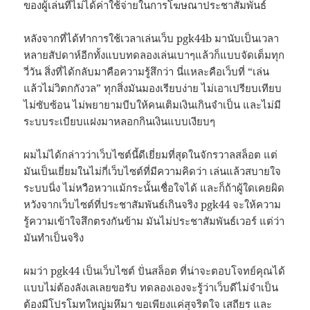
ของผู้เล่นที่ไม่ได้ค่าใช้จ่ายในการโฆษณาประชาสัมพันธ์
หลังจากที่ได้ทำการใช้เวลาเล่นเว็บ pgk44b มานับเป็นเวลา
หลายสัปดาห์อีกทั้งแบบทดลองเล่นเบาๆแล้วก็แบบจัดเต็มทุก
วี่วัน สิ่งที่ได้กลับมาคือความรู้สึกว่า นี่แหละคือเว็บที่ “เล่น
แล้วไม่วิตกกังวล” ทุกสิ่งมันมองเรียบง่าย ไม่เอาเปรียบเทียบ
ไม่ซับซ้อน ไม่พยายามบีบให้คนเติมเงินเกินจำเป็น และไม่มี
ระบบระเบียบแฝงมาหลอกกินเงินแบบเงียบๆ
ผมไม่ได้กล่าวว่าเว็บไซต์นี้ดีเยี่ยมที่สุดในจักรวาลสล็อต แต่
มันเป็นเยี่ยมในไม่กี่เว็บไซต์ที่มีความคิดว่า เล่นแล้วสบายใจ
ระบบนิ่ง ไม่หวือหวาแม้กระนั้นเชื่อใจได้ และก็ถ้าผู้ใดเคยผิด
หวังจากเว็บไซต์ที่ประชาสัมพันธ์เกินจริง pgk44 จะให้ความ
รู้ความเข้าใจสึกตรงกันข้าม มันไม่ประชาสัมพันธ์เวอร์ แต่ว่า
มันทำเป็นจริง
ผมว่า pgk44 เป็นเว็บไซต์ ปั่นสล็อต ที่น่าจะตอบโจทย์คุณได้
แบบไม่ต้องลังเลเลยขอรับ ทดลองเองจะรู้ว่าเว็บดีไม่จำเป็น
ต้องมีโปรโมทใหญ่มหึมา ขอเพียงแค่สุจริตใจ เสถียร และ