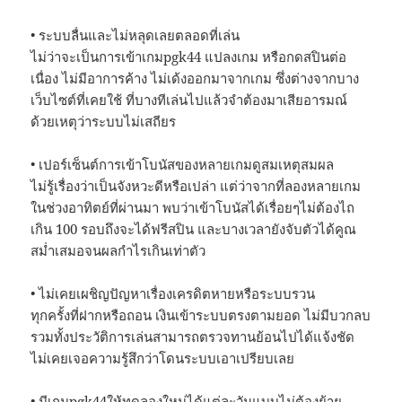
• ระบบลื่นและไม่หลุดเลยตลอดที่เล่น
ไม่ว่าจะเป็นการเข้าเกมpgk44 แปลงเกม หรือกดสปินต่อ
เนื่อง ไม่มีอาการค้าง ไม่เด้งออกมาจากเกม ซึ่งต่างจากบาง
เว็บไซต์ที่เคยใช้ ที่บางทีเล่นไปแล้วจำต้องมาเสียอารมณ์
ด้วยเหตุว่าระบบไม่เสถียร
• เปอร์เซ็นต์การเข้าโบนัสของหลายเกมดูสมเหตุสมผล
ไม่รู้เรื่องว่าเป็นจังหวะดีหรือเปล่า แต่ว่าจากที่ลองหลายเกม
ในช่วงอาทิตย์ที่ผ่านมา พบว่าเข้าโบนัสได้เรื่อยๆไม่ต้องไถ
เกิน 100 รอบถึงจะได้ฟรีสปิน และบางเวลายังจับตัวได้คูณ
สม่ำเสมอจนผลกำไรเกินเท่าตัว
• ไม่เคยเผชิญปัญหาเรื่องเครดิตหายหรือระบบรวน
ทุกครั้งที่ฝากหรือถอน เงินเข้าระบบตรงตามยอด ไม่มีบวกลบ
รวมทั้งประวัติการเล่นสามารถตรวจทานย้อนไปได้แจ้งชัด
ไม่เคยเจอความรู้สึกว่าโดนระบบเอาเปรียบเลย
• มีเกมpgk44ให้ทดลองใหม่ได้แต่ละวันแบบไม่ต้องย้าย