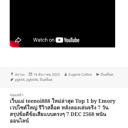
รูป
เขียน
ผู้
หมวด
สถานะ
16 ธันวาคม 2025
Eugene Collins
ปั่นสล็อต
แบบ
ป้าย
เมื่อ
เขียน
หมู่
pgk44
,
pgk44b
,
ปั่นสล็อต
เรื่อง
กำกับ
แนะแนว
ก่อนหน้า
เรื่อง
เว็บแม่ teenoi888 ใหม่ล่าสุด Top 1 by Emory
เรื่อง
เวปไซต์ใหญ่ รีวิวสล็อต หลังลองเล่นจริง 7 วัน
ก่อน
สรุปข้อดีข้อเสียแบบตรงๆ 7 DEC 2568 พนัน
หน้า:
ออนไลน์