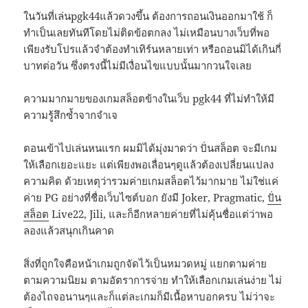
ในวันที่เล่นpgk44แล้วดวงขึ้น ต้องการถอนเงินออกมาใช้ ก็
ทำเป็นเลยทันทีโดยไม่ติดข้อตกลง ไม่เหมือนบางเว็บที่พอ
เพียงรับโปรแล้วจำต้องทำเทิร์นหลายเท่า หรือถอนมิได้เกินกี่
บาทต่อวัน ซึ่งตรงนี้ไม่มีเงื่อนไขแบบนั้นมากวนใจเลย
ความมากมายของเกมสล็อตข้างในเว็บ pgk44 ที่ไม่ทำให้มี
ความรู้สึกซ้ำจากจำเจ
ตอนเข้าไปเล่นหนแรก ผมมิได้มุ่งมาดว่า ปั่นสล็อต จะมีเกม
ให้เลือกเยอะแยะ แต่เพียงพอเลื่อนๆดูแล้วต้องเปลี่ยนแปลง
ความคิด ด้วยเหตุว่ารวมค่ายเกมสล็อตไว้มากมาย ไม่ใช่แค่
ค่าย PG อย่างที่ชื่อเว็บไซต์บอก ยังมี Joker, Pragmatic,
ปั่น
สล็อต
Live22, Jili, และก็อีกหลายค่ายที่ไม่คุ้นชื่อแต่ว่าพอ
ลองแล้วสนุกเกินคาด
สิ่งที่ถูกใจคือหน้าเกมถูกจัดไว้เป็นหมวดหมู่ แยกตามค่าย
ตามความนิยม ตามอัตราการจ่าย ทำให้เลือกเกมเล่นง่าย ไม่
ต้องไถจอนานๆและก็แต่ละเกมก็มีเนื้อหาบอกครบ ไม่ว่าจะ